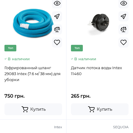
Топ
Топ
В наличии
В наличии
Гофрированный шланг
Датчик потока воды Intex
29083 Intex (7.6 м/ 38 мм) для
11460
уборки
750 грн.
265 грн.
Купить
Купить
Intex
SEQUOIA