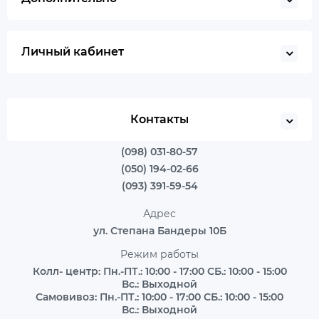
Личный кабинет
Контакты
(098) 031-80-57
(050) 194-02-66
(093) 391-59-54
Адрес
ул. Степана Бандеры 10Б
Режим работы
Колл- центр: Пн.-ПТ.: 10:00 - 17:00 СБ.: 10:00 - 15:00
Вс.: Выходной
Самовивоз: Пн.-ПТ.: 10:00 - 17:00 СБ.: 10:00 - 15:00
Вс.: Выходной