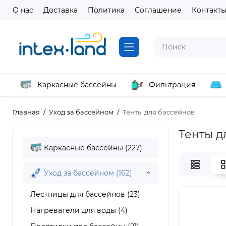
О нас
Доставка
Политика
Соглашение
Контакт
Каркасные бассейны
Фильтрация
Главная
Уход за бассейном
Тенты для бассейнов
Тенты д
Каркасные бассейны (227)
Уход за бассейном (162)
Лестницы для бассейнов (23)
Нагреватели для воды (4)