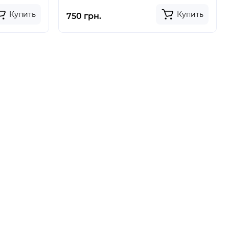
Купить
Купить
750 грн.