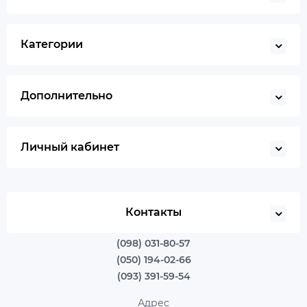
Категории
Дополнительно
Личный кабинет
Контакты
(098) 031-80-57
(050) 194-02-66
(093) 391-59-54
Адрес