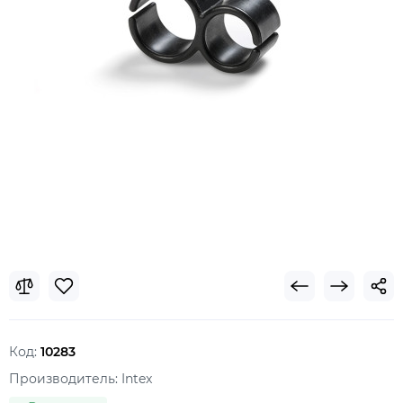
Код:
10283
Производитель:
Intex