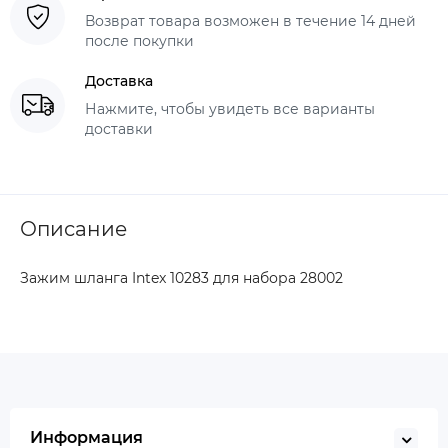
Возврат товара возможен в течение 14 дней
после покупки
Доставка
Нажмите, чтобы увидеть все варианты
доставки
Описание
Зажим шланга Intex 10283 для набора 28002
Информация