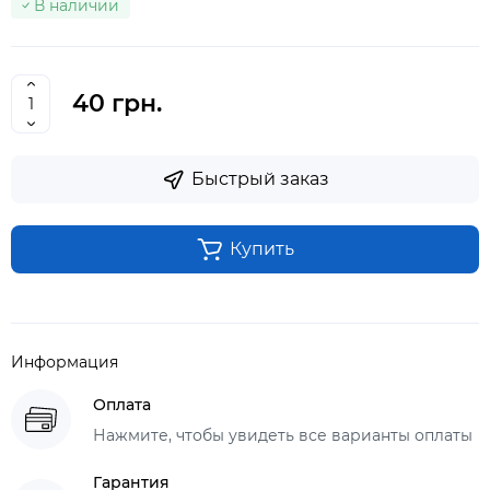
В наличии
40 грн.
Быстрый заказ
Купить
Информация
Оплата
Нажмите, чтобы увидеть все варианты оплаты
Гарантия