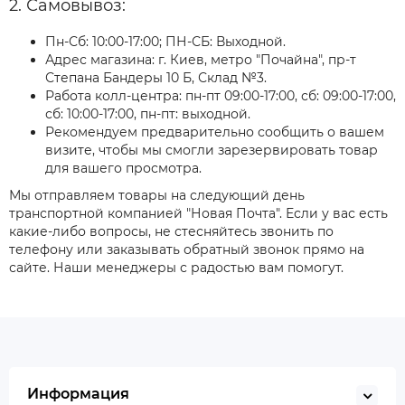
2. Самовывоз:
Пн-Сб: 10:00-17:00; ПН-СБ: Выходной.
Адрес магазина: г. Киев, метро "Почайна", пр-т
Степана Бандеры 10 Б, Склад №3.
Работа колл-центра: пн-пт 09:00-17:00, сб: 09:00-17:00,
сб: 10:00-17:00, пн-пт: выходной.
Рекомендуем предварительно сообщить о вашем
визите, чтобы мы смогли зарезервировать товар
для вашего просмотра.
Мы отправляем товары на следующий день
транспортной компанией "Новая Почта". Если у вас есть
какие-либо вопросы, не стесняйтесь звонить по
телефону или заказывать обратный звонок прямо на
сайте. Наши менеджеры с радостью вам помогут.
Информация