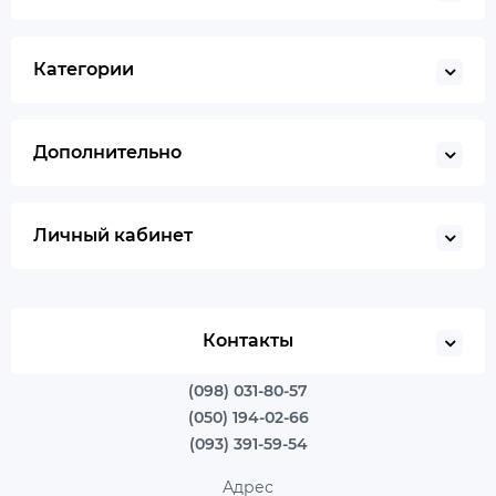
Категории
Дополнительно
Личный кабинет
Контакты
(098) 031-80-57
(050) 194-02-66
(093) 391-59-54
Адрес