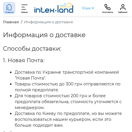
Язык
Главная
Меню
Контакты
Кабинет
Главная
Информация о доставке
Информация о доставке
Способы доставки:
1. Новая Почта:
Доставка по Украине транспортной компанией
"Новая Почта".
Товары стоимостью до 300 грн отправляются по
полной предоплате.
Для товаров стоимостью 200 грн и более
предоплата обязательна, стоимость уточняется с
менеджером.
Доставка по Киеву по предоплате, но вы можете
воспользоваться нашим курьером, если это
больше подходит вам.