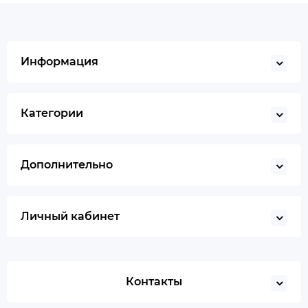
Информация
Категории
Дополнительно
Личный кабинет
Контакты