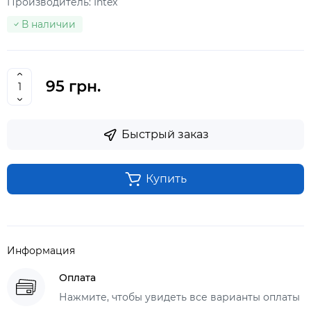
Производитель:
Intex
В наличии
95 грн.
Быстрый заказ
Купить
Информация
Оплата
Нажмите, чтобы увидеть все варианты оплаты