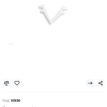
Код:
10936