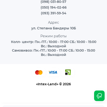
(098) 031-80-57
(050) 194-02-66
(093) 391-59-54
Адрес
ул. Степана Бандеры 10Б
Режим работы
Колл- центр: Пн.-ПТ.: 10:00 - 17:00 СБ.: 10:00 - 15:00
Вс.: Выходной
Самовивоз: Пн.-ПТ.: 10:00 - 17:00 СБ.: 10:00 - 15:00
Вс.: Выходной
«Intex-Land» © 2026