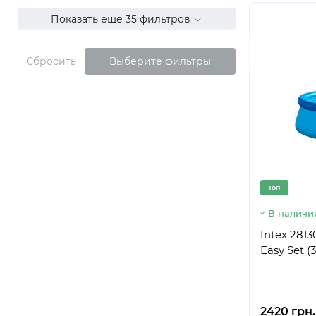
Показать еще 35 фильтров
Сбросить
Выберите фильтры
Топ
В наличи
Intex 281
Easy Set (
2420 грн.