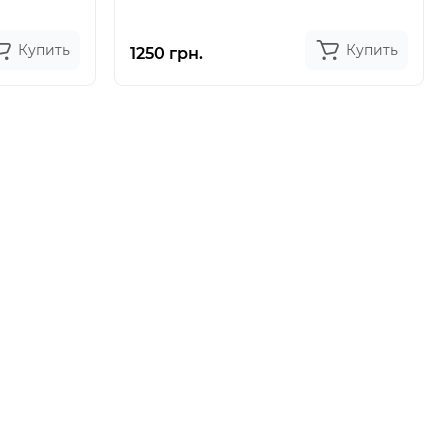
Купить
Купить
1250 грн.