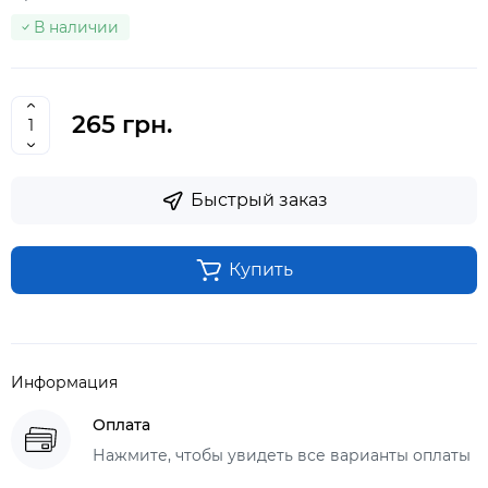
В наличии
265 грн.
Быстрый заказ
Купить
Информация
Оплата
Нажмите, чтобы увидеть все варианты оплаты