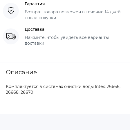
Гарантия
Возврат товара возможен в течение 14 дней
после покупки
Доставка
Нажмите, чтобы увидеть все варианты
доставки
Описание
Комплектуется в системах очистки воды Intex: 26666,
26668, 26670