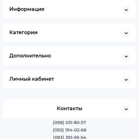
Информация
Категории
Дополнительно
Личный кабинет
Контакты
(098) 031-80-57
(050) 194-02-66
(093) 391-59-54