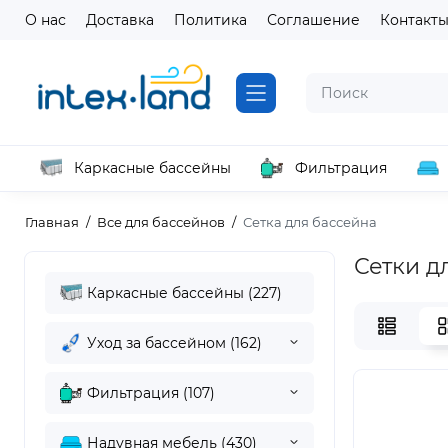
О нас
Доставка
Политика
Соглашение
Контакт
Каркасные бассейны
Фильтрация
Главная
Все для бассейнов
Сетка для бассейна
Сетки д
Каркасные бассейны (227)
Уход за бассейном (162)
Фильтрация (107)
Надувная мебель (430)