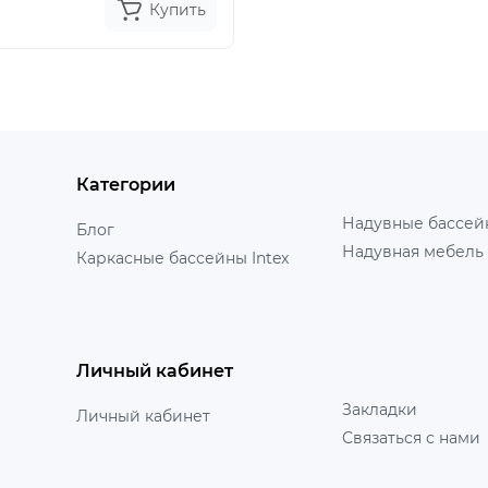
Купить
Категории
Надувные бассейн
Блог
Надувная мебель 
Каркасные бассейны Intex
Личный кабинет
Закладки
Личный кабинет
Связаться с нами