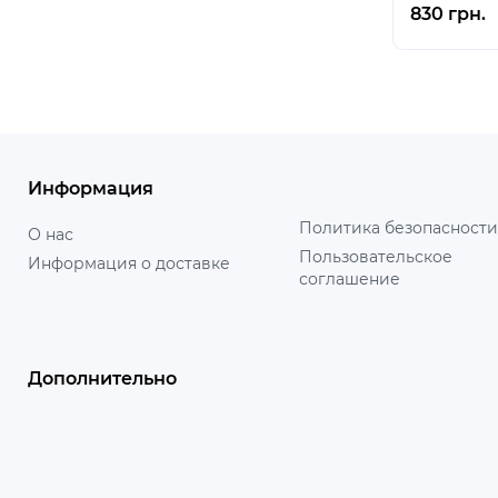
830 грн.
Информация
Политика безопасности
О нас
Пользовательское
Информация о доставке
соглашение
Дополнительно