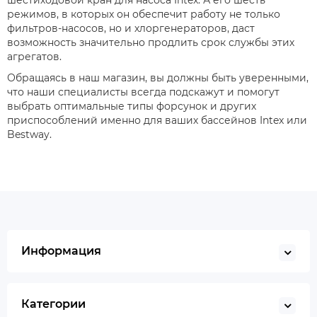
шестиходовой кран для насоса Intex. А его шесть
режимов, в которых он обеспечит работу не только
фильтров-насосов, но и хлоргенераторов, даст
возможность значительно продлить срок службы этих
агрегатов.
Обращаясь в наш магазин, вы должны быть уверенными,
что наши специалисты всегда подскажут и помогут
выбрать оптимальные типы форсунок и других
приспособлений именно для ваших бассейнов Intex или
Bestway.
Информация
Категории