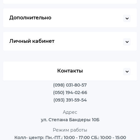
Дополнительно
Личный кабинет
Контакты
(098) 031-80-57
(050) 194-02-66
(093) 391-59-54
Адрес
ул. Степана Бандеры 10Б
Режим работы
Колл- центр: Пн.-ПТ.: 10:00 - 17:00 СБ.: 10:00 - 15:00