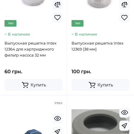
Топ
Топ
В наличии
В наличии
Выпускная решетка Intex
Выпускная решетка Intex
12364 для картриджного
12369 (38 мм)
фильтр насоса 32 мм
60 грн.
100 грн.
Купить
Купить
Intex