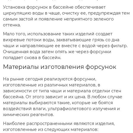
Установка форсунок в бассейне обеспечивает
циркуляцию воды в чаще, очистку ее, предупреждая тем
самым застой и появление неприятного зеленого
оттенка.
Мало того, использование таких изделий создает
вихревые потоки воды, захватывающие грязь со дна
чаши и направляющие ее вместе с водой через фильтр.
Очищенная вода затем опять же через форсунки
попадает снова в бассейн.
Материалы изготовления форсунок
На рынке сегодня реализуются форсунки,
изготовленные из различных материалов, в
зависимости от типа чаши и материала отделки стен
бассейна. От этого зависит и их цена. В любом случае
материалы выбираются такие, которые не боятся
воздействий влаги, ультрафиолетового излучения и
химических реагентов.
Наиболее распространенными являются изделия,
изготовленные из следующих материалов: