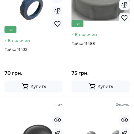
Топ
Топ
В наличии
В наличии
Гайка 11488
Гайка 11432
70 грн.
75 грн.
Купить
Купить
Intex
Bestway