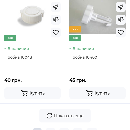
Хит
Топ
Топ
В наличии
В наличии
Пробка 10043
Пробка 10460
40 грн.
45 грн.
Купить
Купить
Показать еще