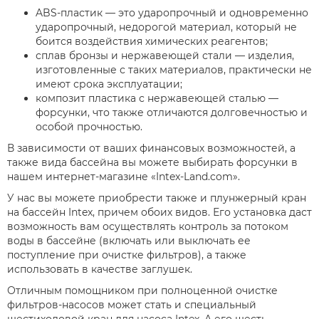
ABS-пластик — это ударопрочный и одновременно
ударопрочный, недорогой материал, который не
боится воздействия химических реагентов;
сплав бронзы и нержавеющей стали — изделия,
изготовленные с таких материалов, практически не
имеют срока эксплуатации;
композит пластика с нержавеющей сталью —
форсунки, что также отличаются долговечностью и
особой прочностью.
В зависимости от ваших финансовых возможностей, а
также вида бассейна вы можете выбирать форсунки в
нашем интернет-магазине «Intex-Land.com».
У нас вы можете приобрести также и плунжерный кран
на бассейн Intex, причем обоих видов. Его установка даст
возможность вам осуществлять контроль за потоком
воды в бассейне (включать или выключать ее
поступление при очистке фильтров), а также
использовать в качестве заглушек.
Отличным помощником при полноценной очистке
фильтров-насосов может стать и специальный