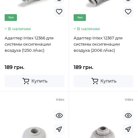
Топ
Топ
В наличии
В наличии
Адаптер Intex 12366 для
Адаптер Intex 12367 для
системы оксигенации
системы оксигенации
воздуха (1250 л/час)
воздуха (2006 л/час)
189 грн.
189 грн.
Купить
Купить
Intex
Intex