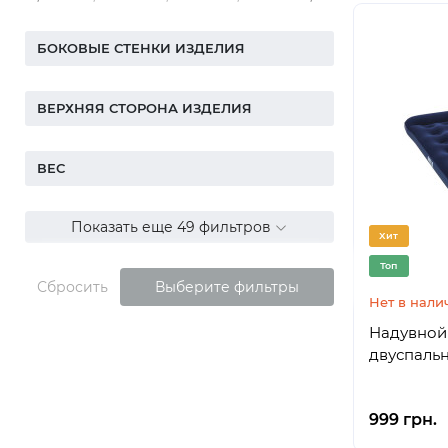
БОКОВЫЕ СТЕНКИ ИЗДЕЛИЯ
ВЕРХНЯЯ СТОРОНА ИЗДЕЛИЯ
ВЕС
Показать еще 49 фильтров
Хит
Топ
Сбросить
Выберите фильтры
Нет в нали
Надувной 
двуспальн
999 грн.