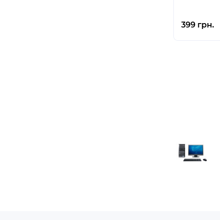
399 грн.