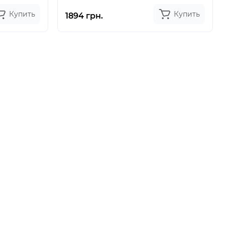
Купить
Купить
1894 грн.