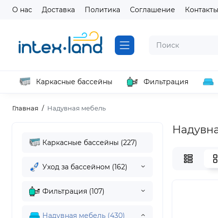
О нас
Доставка
Политика
Соглашение
Контакт
Каркасные бассейны
Фильтрация
Главная
Надувная мебель
Надувна
Каркасные бассейны (227)
Уход за бассейном (162)
Фильтрация (107)
Надувная мебель (430)