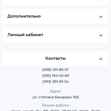
Дополнительно
Личный кабинет
Контакты
(098) 031-80-57
(050) 194-02-66
(093) 391-59-54
Адрес
ул. Степана Бандеры 10Б
Режим работы