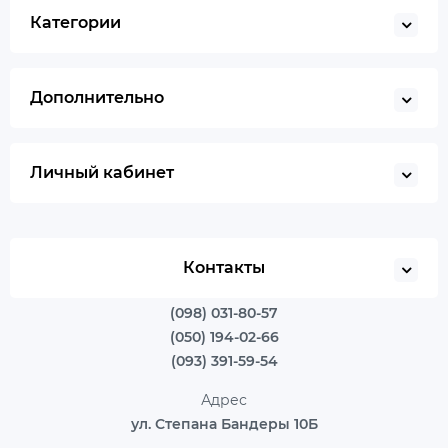
Категории
Дополнительно
Личный кабинет
Контакты
(098) 031-80-57
(050) 194-02-66
(093) 391-59-54
Адрес
ул. Степана Бандеры 10Б