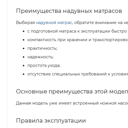
Преимущества надувных матрасов
Выбирая
надувной матрас
, обратите внимание на 
с подготовкой матраса к эксплуатации быстро 
компактность при хранении и транспортировк
практичность;
надежность;
простота ухода;
отсутствие специальных требований к услови
Основные преимущества этой моде
Данная модель уже имеет встроенный ножной насос.
Правила эксплуатации