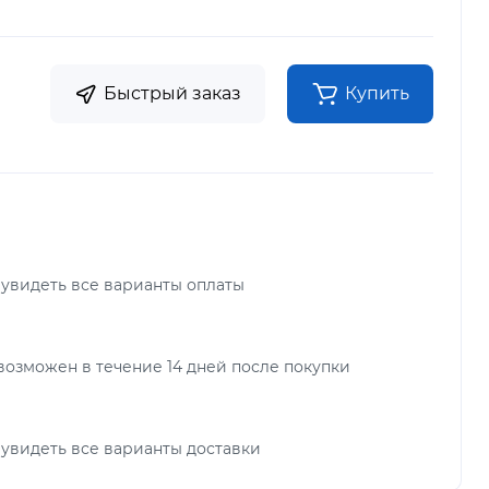
Быстрый заказ
Купить
 увидеть все варианты оплаты
возможен в течение 14 дней после покупки
 увидеть все варианты доставки