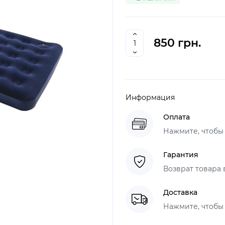
850 грн.
Информация
Оплата
Нажмите, чтобы
Гарантия
Возврат товара 
Доставка
Нажмите, чтобы