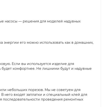
ные насосы — решения для моделей надувных
а энергии его можно использовать как в домашних,
овую. Если вы используется изделие для
ть будет комфортнее. Не лишними будут и надувные
или небольших порезов. Мы не советуем для
В него входят заплатки и специальный клей для
ся последовательности проведения ремонтных