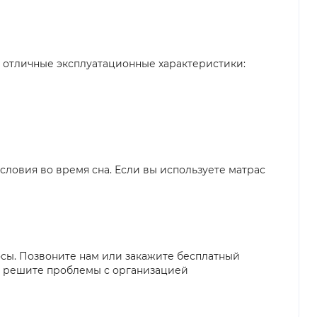
 отличные эксплуатационные характеристики:
овия во время сна. Если вы используете матрас
сы. Позвоните нам или закажите бесплатный
вы решите проблемы с организацией