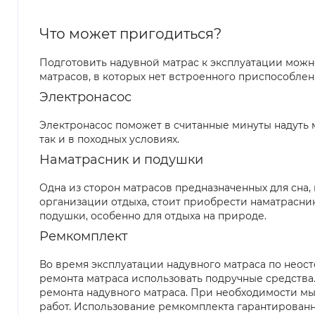
Что может пригодиться?
Подготовить надувной матрас к эксплуатации можн
матрасов, в которых нет встроенного приспособлен
Электронасос
Электронасос поможет в считанные минуты надуть м
так и в походных условиях.
Наматрасник и подушки
Одна из сторон матрасов предназначенных для сна
организации отдыха, стоит приобрести наматрасник
подушки, особенно для отдыха на природе.
Ремкомплект
Во время эксплуатации надувного матраса по неос
ремонта матраса использовать подручные средства.
ремонта надувного матраса. При необходимости мы
работ. Использование ремкомплекта гарантированн