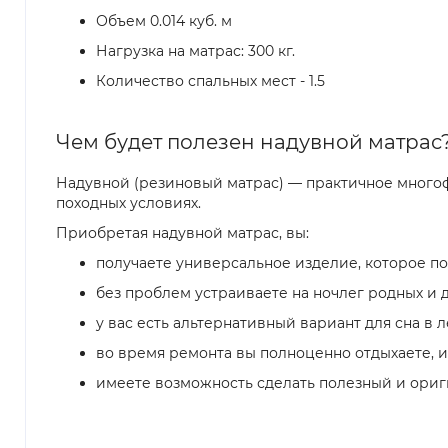
Объем 0.014 куб. м
Нагрузка на матрас: 300 кг.
Количество спальных мест - 1.5
Чем будет полезен надувной матрас
Надувной (резиновый матрас) — практичное многофу
походных условиях.
Приобретая надувной матрас, вы:
получаете универсальное изделие, которое по
без проблем устраиваете на ночлег родных и 
у вас есть альтернативный вариант для сна в л
во время ремонта вы полноценно отдыхаете, и
имеете возможность сделать полезный и ориг