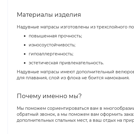
Материалы изделия
Надувные матрасы изготовлены из трехслойного п
повышенная прочность;
износоустойчивость;
гипоаллергенность;
эстетическая привлекательность.
Надувные матрасы имеют дополнительный велюровы
для плавания, слой из флока не боится намокания.
Почему именно мы?
Мы поможем сориентироваться вам в многообразии
обратный звонок, а мы поможем вам оформить зака
дополнительных спальных мест, а ваш отдых на при