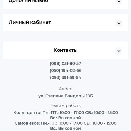
Дополнительно
Личный кабинет
Контакты
(098) 031-80-57
(050) 194-02-66
(093) 391-59-54
Адрес
ул. Степана Бандеры 10Б
Режим работы
Колл- центр: Пн.-ПТ.: 10:00 - 17:00 СБ.: 10:00 - 15:00
Вс.: Выходной
Самовивоз: Пн.-ПТ.: 10:00 - 17:00 СБ.: 10:00 - 15:00
Вс.: Выходной