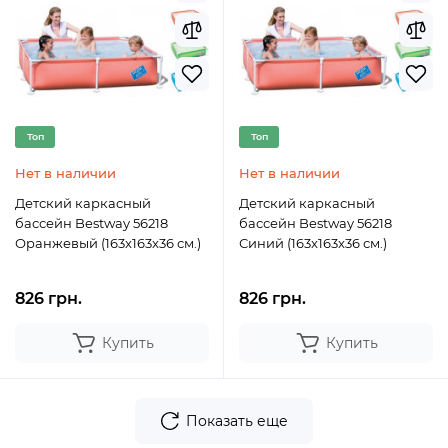
Топ
Топ
Нет в наличии
Нет в наличии
Детский каркасный
Детский каркасный
бассейн Bestway 56218
бассейн Bestway 56218
Оранжевый (163x163x36 см.)
Синий (163x163x36 см.)
826 грн.
826 грн.
Купить
Купить
Показать еще