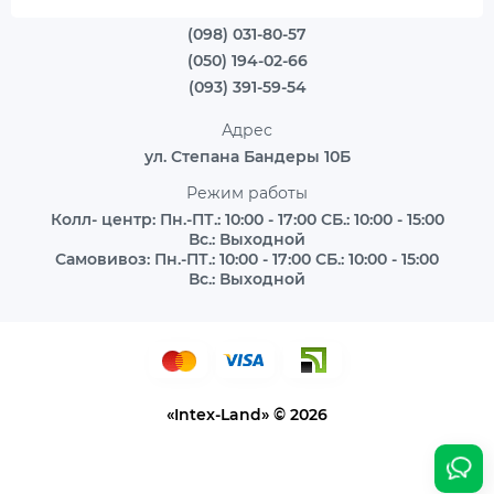
(098) 031-80-57
(050) 194-02-66
(093) 391-59-54
Адрес
ул. Степана Бандеры 10Б
Режим работы
Колл- центр: Пн.-ПТ.: 10:00 - 17:00 СБ.: 10:00 - 15:00
Вс.: Выходной
Самовивоз: Пн.-ПТ.: 10:00 - 17:00 СБ.: 10:00 - 15:00
Вс.: Выходной
«Intex-Land» © 2026