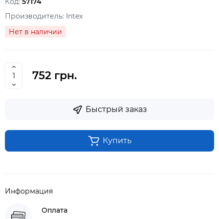
Код:
57174
Производитель:
Intex
Нет в наличии
752 грн.
Быстрый заказ
Купить
Информация
Оплата