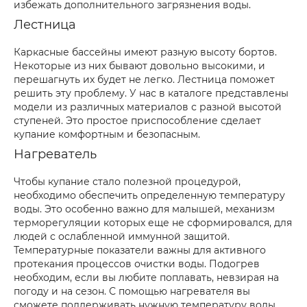
избежать дополнительного загрязнения воды.
Лестница
Каркасные бассейны имеют разную высоту бортов.
Некоторые из них бывают довольно высокими, и
перешагнуть их будет не легко. Лестница поможет
решить эту проблему. У нас в каталоге представлены
модели из различных материалов с разной высотой
ступеней. Это простое приспособление сделает
купание комфортным и безопасным.
Нагреватель
Чтобы купание стало полезной процедурой,
необходимо обеспечить определенную температуру
воды. Это особенно важно для малышей, механизм
терморегуляции которых еще не сформировался, для
людей с ослабленной иммунной защитой.
Температурные показатели важны для активного
протекания процессов очистки воды. Подогрев
необходим, если вы любите поплавать, невзирая на
погоду и на сезон. С помощью нагревателя вы
сможете поддерживать нужную температуру воды.