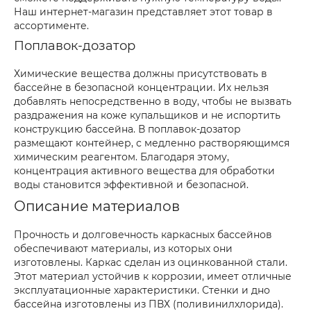
Наш интернет-магазин представляет этот товар в
ассортименте.
Поплавок-дозатор
Химические вещества должны присутствовать в
бассейне в безопасной концентрации. Их нельзя
добавлять непосредственно в воду, чтобы не вызвать
раздражения на коже купальщиков и не испортить
конструкцию бассейна. В поплавок-дозатор
размещают контейнер, с медленно растворяющимся
химическим реагентом. Благодаря этому,
концентрация активного вещества для обработки
воды становится эффективной и безопасной.
Описание материалов
Прочность и долговечность каркасных бассейнов
обеспечивают материалы, из которых они
изготовлены. Каркас сделан из оцинкованной стали.
Этот материал устойчив к коррозии, имеет отличные
эксплуатационные характеристики. Стенки и дно
бассейна изготовлены из ПВХ (поливинилхлорида).