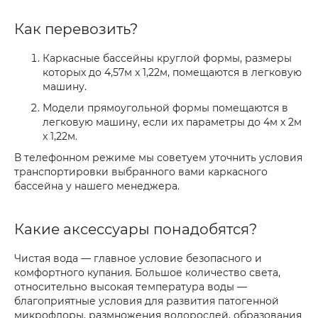
Как перевозить?
Каркасные бассейны круглой формы, размеры
которых до 4,57м x 1,22м, помещаются в легковую
машину.
Модели прямоугольной формы помещаются в
легковую машину, если их параметры до 4м х 2м
х 1,22м.
В телефонном режиме мы советуем уточнить условия
транспортировки выбранного вами каркасного
бассейна у нашего менеджера.
Какие аксессуары понадобятся?
Чистая вода — главное условие безопасного и
комфортного купания. Большое количество света,
относительно высокая температура воды —
благоприятные условия для развития патогенной
микрофлоры, размножения водорослей, образования