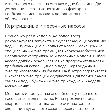
известкового налета на стенках и дне бассейна. Для
устранения всех этих негативных факторов
необходимо использовать дополнительное
оборудование.
Картриджные и песочные насосы
Несколько раз в неделю (не более трех)
рекомендуется запускать искусственную циркуляцию
воды . Эту функцию выполняют насосы, оснащенные
специальными фильтрами. Для каркасных бассейнов
используют картриджные и песочные модели. Выбор
насоса должен основываться на продолжительности
пребывания купальщиков в воде. Картриджный
фильтр изготовлен из бумаги. Он быстро загрязняется
и качество фильтрации ухудшается. Для полноценной
очистки воды бумажный фильтр каждые 2-3 недели
нужно менять.
Мощность и пропускная способность у песочного
насоса значительно выше. Вода проходит через
кварцевый песок и тщательно очищается. По
окончании купального сезона песок достаточно