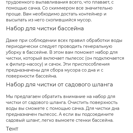
трудоемкого вылавливания всего, что плавает, с
помощью сачка. Со скиммером все значительно
проще. Вам необходимо достать контейнер и
высыпать из него скопившийся мусор.
Набор для чистки бассейна
Даже при соблюдении всех правил обработки воды
периодически следует проводить генеральную
уборку в бассейне. В этом вам поможет набор для
чистки, который включает пылесос (он подключается
к фильтр-насосу) и сачок. Эти приспособления
предназначены для сбора мусора со дна и с
поверхности бассейна.
Набор для чистки от садового шланга
Мы предлагаем обратить внимание на набор для
чистки от садового шланга. Очистить поверхность
воды вы сможете с помощью сачка. Для чистки дна
предназначен пылесос. А если вы подсоедините
садовый шланг, легко вымоете стенки бассейна.
Тент