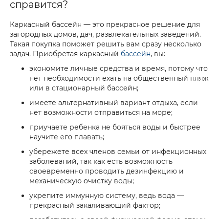
справится?
Каркасный бассейн — это прекрасное решение для
загородных домов, дач, развлекательных заведений.
Такая покупка поможет решить вам сразу несколько
задач. Приобретая каркасный
бассейн
, вы:
экономите личные средства и время, потому что
нет необходимости ехать на общественный пляж
или в стационарный бассейн;
имеете альтернативный вариант отдыха, если
нет возможности отправиться на море;
приучаете ребенка не бояться воды и быстрее
научите его плавать;
убережете всех членов семьи от инфекционных
заболеваний, так как есть возможность
своевременно проводить дезинфекцию и
механическую очистку воды;
укрепите иммунную систему, ведь вода —
прекрасный закаливающий фактор;