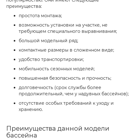
популярностью. Они имеют следующие
преимущества:
простота монтажа;
возможность установки на участке, не
требующем специального выравнивания;
большой модельный ряд;
компактные размеры в сложенном виде;
удобство транспортировки;
мобильность сезонных моделей;
повышенная безопасность и прочность;
долговечность (срок службы более
продолжительный, чем у надувных бассейнов);
отсутствие особых требований к уходу и
хранению.
Преимущества данной модели
бассейна