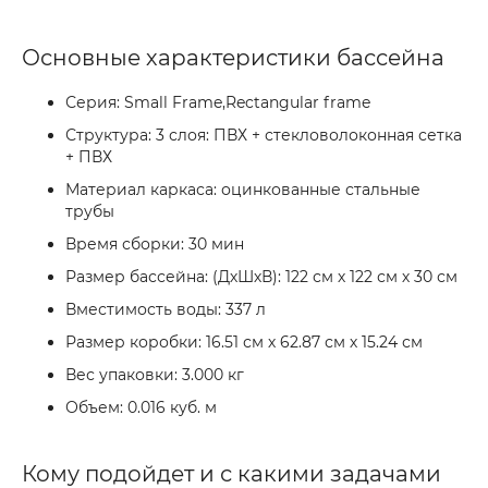
Основные характеристики бассейна
Серия: Small Frame,Rectangular frame
Структура: 3 слоя: ПВХ + стекловолоконная сетка
+ ПВХ
Материал каркаса: оцинкованные стальные
трубы
Время сборки: 30 мин
Размер бассейна: (ДхШхВ): 122 см х 122 см х 30 см
Вместимость воды: 337 л
Размер коробки: 16.51 см х 62.87 см х 15.24 см
Вес упаковки: 3.000 кг
Объем: 0.016 куб. м
Кому подойдет и с какими задачами