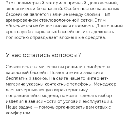
Этот полимерный материал прочный, долговечный,
экологически безопасный. Особенностью каркасных
бассейнов является наличие между слоями ПВХ
армированной стекловолоконной сетки. Этим
объясняется их более высокая стоимость. Длительный
срок службы каркасных бассейнов, их надежность
полностью оправдывает вложенные средства.
У вас остались вопросы?
Свяжитесь с нами, если вы решили приобрести
каркасный бассейн. Позвоните или закажите
бесплатный звонок. На сайте нашего интернет-
магазина указаны контактные телефоны. Менеджер
даст исчерпывающую характеристику
понравившейся модели, поможет сделать выбор
изделия в зависимости от условий эксплуатации.
Наша задача — помочь организовать вам отдых с
комфортом.