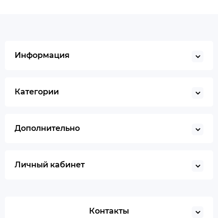
Информация
Категории
Дополнительно
Личный кабинет
Контакты