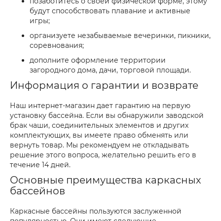
позаботитесь о своей физической форме, этому
будут способствовать плавание и активные
игры;
организуете незабываемые вечеринки, пикники,
соревнования;
дополните оформление территории
загородного дома, дачи, торговой площади.
Информация о гарантии и возврате
Наш интернет-магазин дает гарантию на первую
установку бассейна. Если вы обнаружили заводской
брак чаши, соединительных элементов и других
комплектующих, вы имеете право обменять или
вернуть товар. Мы рекомендуем не откладывать
решение этого вопроса, желательно решить его в
течение 14 дней.
Основные преимущества каркасных
бассейнов
Каркасные бассейны пользуются заслуженной