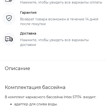
Нажмите, чтобы увидеть все варианты оплаты
Гарантия
Возврат товара возможен в течение 14 дней
после покупки
Доставка
Нажмите, чтобы увидеть все варианты
доставки
Описание
Комплектация бассейна
В комплект каркасного бассейна Intex 57174 входит:
адаптер для слива воды.