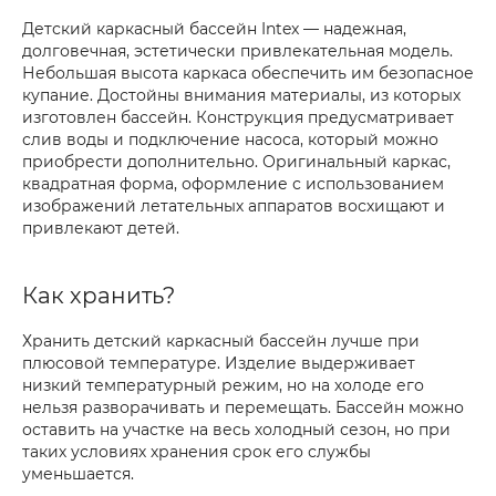
Детский каркасный бассейн Intex — надежная,
долговечная, эстетически привлекательная модель.
Небольшая высота каркаса обеспечить им безопасное
купание. Достойны внимания материалы, из которых
изготовлен бассейн. Конструкция предусматривает
слив воды и подключение насоса, который можно
приобрести дополнительно. Оригинальный каркас,
квадратная форма, оформление с использованием
изображений летательных аппаратов восхищают и
привлекают детей.
Как хранить?
Хранить детский каркасный бассейн лучше при
плюсовой температуре. Изделие выдерживает
низкий температурный режим, но на холоде его
нельзя разворачивать и перемещать. Бассейн можно
оставить на участке на весь холодный сезон, но при
таких условиях хранения срок его службы
уменьшается.