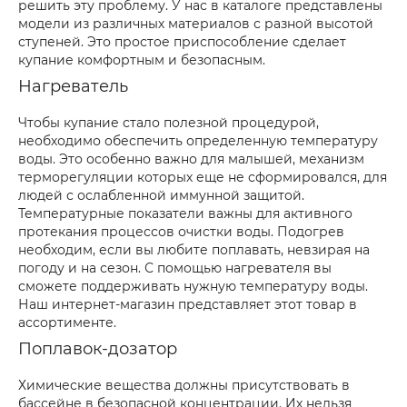
решить эту проблему. У нас в каталоге представлены
модели из различных материалов с разной высотой
ступеней. Это простое приспособление сделает
купание комфортным и безопасным.
Нагреватель
Чтобы купание стало полезной процедурой,
необходимо обеспечить определенную температуру
воды. Это особенно важно для малышей, механизм
терморегуляции которых еще не сформировался, для
людей с ослабленной иммунной защитой.
Температурные показатели важны для активного
протекания процессов очистки воды. Подогрев
необходим, если вы любите поплавать, невзирая на
погоду и на сезон. С помощью нагревателя вы
сможете поддерживать нужную температуру воды.
Наш интернет-магазин представляет этот товар в
ассортименте.
Поплавок-дозатор
Химические вещества должны присутствовать в
бассейне в безопасной концентрации. Их нельзя