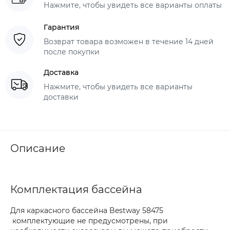
Нажмите, чтобы увидеть все варианты оплаты
Гарантия
Возврат товара возможен в течение 14 дней
после покупки
Доставка
Нажмите, чтобы увидеть все варианты
доставки
Описание
Комплектация бассейна
Для каркасного бассейна Bestway 58475
комплектующие не предусмотрены, при