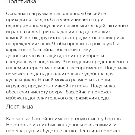
Подстилка
Основная нагрузка в наполненном бассейне
приходится на дно. Она увеличивается при
одновременном купании нескольких людей, активных
играх на воде. При попадании под дно мелких
камней, веток, других острых предметов велик риск
повреждения чаши. Чтобы продлить срок службы
каркасного бассейна, обеспечить ему
дополнительную защиту, стоит приобрести
специальную подстилку. Эти изделия представлены в
нашем интернет-магазине в ассортименте. Подстилка
поможет создать дополнительные удобства для
купальщиков. На ней можно разместить вещи,
игрушки, предметы личной гигиены. Подстилка
обеспечит чистоту вокруг бассейна и поможет
избежать дополнительного загрязнения воды.
Лестница
Каркасные бассейны имеют разную высоту бортов.
Некоторые из них бывают довольно высокими, и
перешагнуть их будет не легко. Лестница поможет