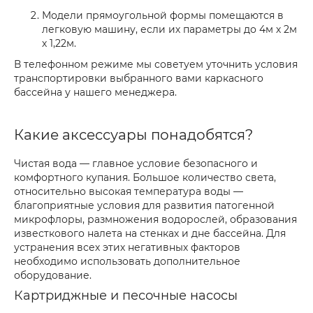
Модели прямоугольной формы помещаются в
легковую машину, если их параметры до 4м х 2м
х 1,22м.
В телефонном режиме мы советуем уточнить условия
транспортировки выбранного вами каркасного
бассейна у нашего менеджера.
Какие аксессуары понадобятся?
Чистая вода — главное условие безопасного и
комфортного купания. Большое количество света,
относительно высокая температура воды —
благоприятные условия для развития патогенной
микрофлоры, размножения водорослей, образования
известкового налета на стенках и дне бассейна. Для
устранения всех этих негативных факторов
необходимо использовать дополнительное
оборудование.
Картриджные и песочные насосы