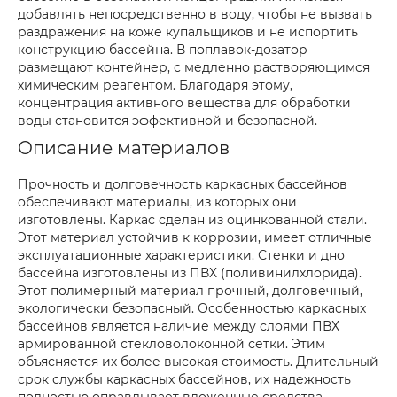
добавлять непосредственно в воду, чтобы не вызвать
раздражения на коже купальщиков и не испортить
конструкцию бассейна. В поплавок-дозатор
размещают контейнер, с медленно растворяющимся
химическим реагентом. Благодаря этому,
концентрация активного вещества для обработки
воды становится эффективной и безопасной.
Описание материалов
Прочность и долговечность каркасных бассейнов
обеспечивают материалы, из которых они
изготовлены. Каркас сделан из оцинкованной стали.
Этот материал устойчив к коррозии, имеет отличные
эксплуатационные характеристики. Стенки и дно
бассейна изготовлены из ПВХ (поливинилхлорида).
Этот полимерный материал прочный, долговечный,
экологически безопасный. Особенностью каркасных
бассейнов является наличие между слоями ПВХ
армированной стекловолоконной сетки. Этим
объясняется их более высокая стоимость. Длительный
срок службы каркасных бассейнов, их надежность