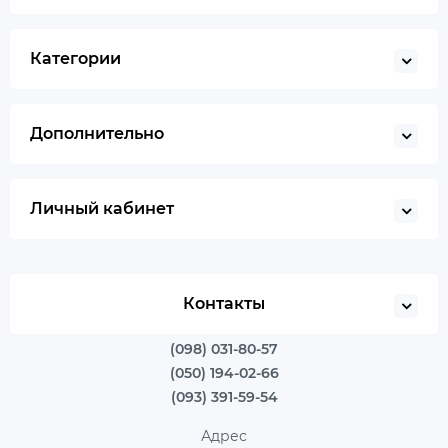
Категории
Дополнительно
Личный кабинет
Контакты
(098) 031-80-57
(050) 194-02-66
(093) 391-59-54
Адрес