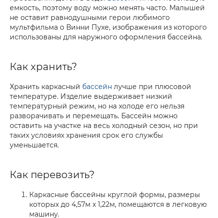
емкость, поэтому воду можно менять часто. Малышей
не оставит равнодушными герои любимого
мультфильма о Винни Пухе, изображения из которого
использованы для наружного оформления бассейна.
Как хранить?
Хранить каркасный
бассейн
лучше при плюсовой
температуре. Изделие выдерживает низкий
температурный режим, но на холоде его нельзя
разворачивать и перемещать. Бассейн можно
оставить на участке на весь холодный сезон, но при
таких условиях хранения срок его службы
уменьшается.
Как перевозить?
Каркасные бассейны круглой формы, размеры
которых до 4,57м x 1,22м, помещаются в легковую
машину.