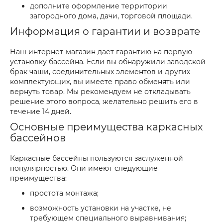
дополните оформление территории
загородного дома, дачи, торговой площади.
Информация о гарантии и возврате
Наш интернет-магазин дает гарантию на первую
установку бассейна. Если вы обнаружили заводской
брак чаши, соединительных элементов и других
комплектующих, вы имеете право обменять или
вернуть товар. Мы рекомендуем не откладывать
решение этого вопроса, желательно решить его в
течение 14 дней.
Основные преимущества каркасных
бассейнов
Каркасные бассейны пользуются заслуженной
популярностью. Они имеют следующие
преимущества:
простота монтажа;
возможность установки на участке, не
требующем специального выравнивания;