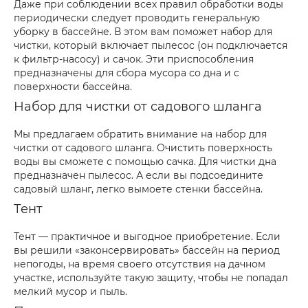
Даже при соблюдении всех правил обработки воды
периодически следует проводить генеральную
уборку в бассейне. В этом вам поможет набор для
чистки, который включает пылесос (он подключается
к фильтр-насосу) и сачок. Эти приспособления
предназначены для сбора мусора со дна и с
поверхности бассейна.
Набор для чистки от садового шланга
Мы предлагаем обратить внимание на набор для
чистки от садового шланга. Очистить поверхность
воды вы сможете с помощью сачка. Для чистки дна
предназначен пылесос. А если вы подсоедините
садовый шланг, легко вымоете стенки бассейна.
Тент
Тент — практичное и выгодное приобретение. Если
вы решили «законсервировать» бассейн на период
непогоды, на время своего отсутствия на дачном
участке, используйте такую защиту, чтобы не попадал
мелкий мусор и пыль.