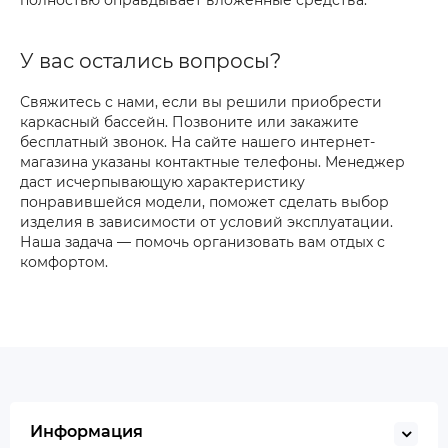
полностью оправдывает вложенные средства.
У вас остались вопросы?
Свяжитесь с нами, если вы решили приобрести
каркасный бассейн. Позвоните или закажите
бесплатный звонок. На сайте нашего интернет-
магазина указаны контактные телефоны. Менеджер
даст исчерпывающую характеристику
понравившейся модели, поможет сделать выбор
изделия в зависимости от условий эксплуатации.
Наша задача — помочь организовать вам отдых с
комфортом.
Информация