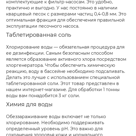
комплектующие к фильтр-насосам. Это удобно,
практично и выгодно. У нас постоянно в наличии
кварцевый песок с размерами частиц 0,4-0,8 мм. Это
оптимальная фракция для обеспечения правильной
эксплуатации песочного насоса.
Таблетированная соль
Хлорирование воды — обязательная процедура для
ее дезинфекции. Самым безопасным способом
является образование активного хлора посредством
хлоргенератора. Чтобы обеспечить химическую
реакцию, воду в бассейне необходимо подсаливать.
Делать это лучше с использованием специальной
таблетированной соли. Этот товар представлен в
нашем интернет-магазине. Для обработки 1 тонны
воды вам понадобится 3 кг соли.
Химия для воды
Обеззараживание воды включает не только
хлорирование. Необходимо поддерживать
определенный уровень рН. Это важно для
сохранения здоровья кожи и нормального