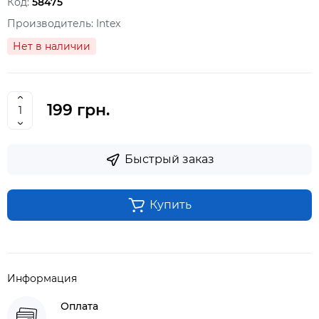
Код:
58475
Производитель:
Intex
Нет в наличии
199 грн.
Быстрый заказ
Купить
Информация
Оплата