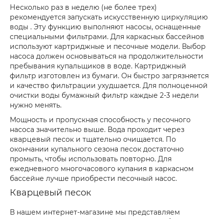
Несколько раз в неделю (не более трех)
рекомендуется запускать искусственную циркуляцию
воды . Эту функцию выполняют насосы, оснащенные
специальными фильтрами. Для каркасных бассейнов
используют картриджные и песочные модели. Выбор
насоса должен основываться на продолжительности
пребывания купальщиков в воде. Картриджный
фильтр изготовлен из бумаги. Он быстро загрязняется
и качество фильтрации ухудшается. Для полноценной
очистки воды бумажный фильтр каждые 2-3 недели
нужно менять.
Мощность и пропускная способность у песочного
насоса значительно выше. Вода проходит через
кварцевый песок и тщательно очищается. По
окончании купального сезона песок достаточно
промыть, чтобы использовать повторно. Для
ежедневного многочасового купания в каркасном
бассейне лучше приобрести песочный насос.
Кварцевый песок
В нашем интернет-магазине мы представляем