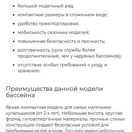
большой модельный ряд;
компактные размеры в сложенном виде;
удобство транспортировки;
мобильность сезонных моделей;
повышенная безопасность и прочность;
долговечность (срок службы более
продолжительный, чем у надувных бассейнов);
отсутствие особых требований к уходу и
хранению.
Преимущества данной модели
бассейна
Яркая, компактная модель для самых маленьких
купальщиков (от 2-х лет). Небольшая высота, круглая
форма, гипоаллергенные материалы, прочные стенки
конструкции создают безопасные условия для
пребывания детей в воде.
Бассейн
имеет небольшую