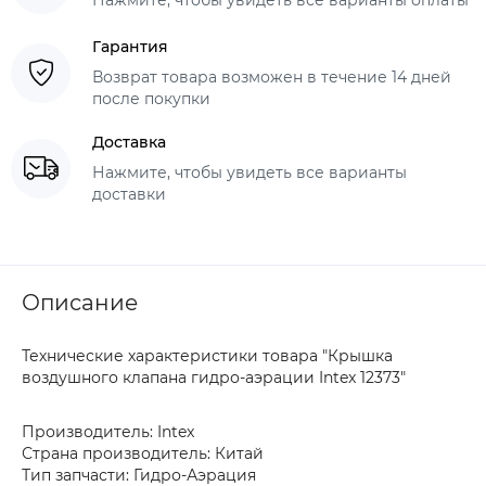
Гарантия
Возврат товара возможен в течение 14 дней
после покупки
Доставка
Нажмите, чтобы увидеть все варианты
доставки
Описание
Технические характеристики товара "Крышка
воздушного клапана гидро-аэрации Intex 12373"
Производитель: Intex
Страна производитель: Китай
Тип запчасти: Гидро-Аэрация