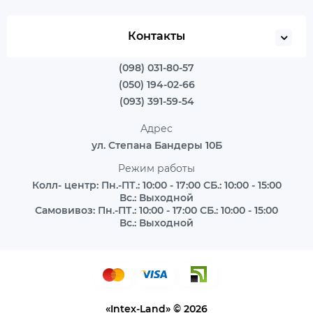
Контакты
(098) 031-80-57
(050) 194-02-66
(093) 391-59-54
Адрес
ул. Степана Бандеры 10Б
Режим работы
Колл- центр: Пн.-ПТ.: 10:00 - 17:00 СБ.: 10:00 - 15:00
Вс.: Выходной
Самовивоз: Пн.-ПТ.: 10:00 - 17:00 СБ.: 10:00 - 15:00
Вс.: Выходной
«Intex-Land» © 2026