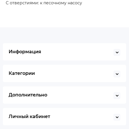
С отверстиями: к песочному насосу
Информация
Категории
Дополнительно
Личный кабинет