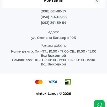
Контакты
(098) 031-80-57
(050) 194-02-66
(093) 391-59-54
Адрес
ул. Степана Бандеры 10Б
Режим работы
Колл- центр: Пн.-ПТ.: 10:00 - 17:00 СБ.: 10:00 - 15:00
Вс.: Выходной
Самовивоз: Пн.-ПТ.: 10:00 - 17:00 СБ.: 10:00 - 15:00
Вс.: Выходной
«Intex-Land» © 2026