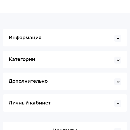
Информация
Категории
Дополнительно
Личный кабинет