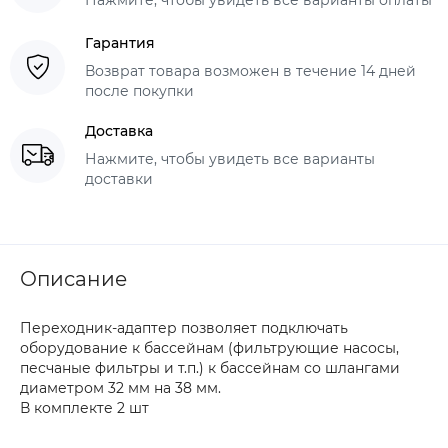
Гарантия
Возврат товара возможен в течение 14 дней
после покупки
Доставка
Нажмите, чтобы увидеть все варианты
доставки
Описание
Переходник-адаптер позволяет подключать
оборудование к бассейнам (фильтрующие насосы,
песчаные фильтры и т.п.) к бассейнам со шлангами
диаметром 32 мм на 38 мм.
В комплекте 2 шт