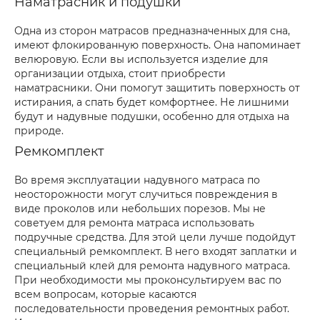
Наматрасник и подушки
Одна из сторон матрасов предназначенных для сна,
имеют флокированную поверхность. Она напоминает
велюровую. Если вы используется изделие для
организации отдыха, стоит приобрести
наматрасники. Они помогут защитить поверхность от
истирания, а спать будет комфортнее. Не лишними
будут и надувные подушки, особенно для отдыха на
природе.
Ремкомплект
Во время эксплуатации надувного матраса по
неосторожности могут случиться повреждения в
виде проколов или небольших порезов. Мы не
советуем для ремонта матраса использовать
подручные средства. Для этой цели лучше подойдут
специальный ремкомплект. В него входят заплатки и
специальный клей для ремонта надувного матраса.
При необходимости мы проконсультируем вас по
всем вопросам, которые касаются
последовательности проведения ремонтных работ.