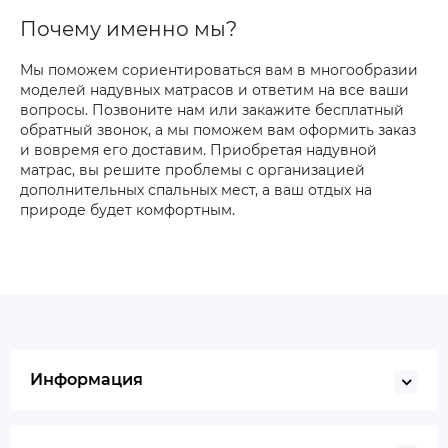
Почему именно мы?
Мы поможем сориентироваться вам в многообразии
моделей надувных матрасов и ответим на все ваши
вопросы. Позвоните нам или закажите бесплатный
обратный звонок, а мы поможем вам оформить заказ
и вовремя его доставим. Приобретая надувной
матрас, вы решите проблемы с организацией
дополнительных спальных мест, а ваш отдых на
природе будет комфортным.
Информация