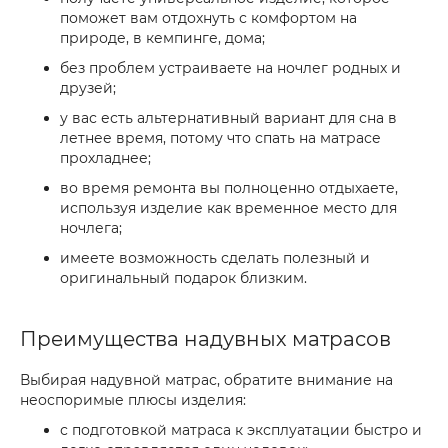
поможет вам отдохнуть с комфортом на
природе, в кемпинге, дома;
без проблем устраиваете на ночлег родных и
друзей;
у вас есть альтернативный вариант для сна в
летнее время, потому что спать на матрасе
прохладнее;
во время ремонта вы полноценно отдыхаете,
используя изделие как временное место для
ночлега;
имеете возможность сделать полезный и
оригинальный подарок близким.
Преимущества надувных матрасов
Выбирая надувной матрас, обратите внимание на
неоспоримые плюсы изделия:
с подготовкой матраса к эксплуатации быстро и