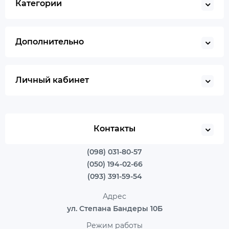
Категории
Дополнительно
Личный кабинет
Контакты
(098) 031-80-57
(050) 194-02-66
(093) 391-59-54
Адрес
ул. Степана Бандеры 10Б
Режим работы