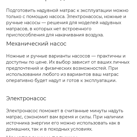
Подготовить надувной матрас к эксплуатации можно
только с помощью насоса. Электронасосы, ножные и
ручные насосы — решения для моделей надувных
матрасов, в которых нет встроенного
приспособления для накачивания воздуха.
Механический насос
Ножные и ручные варианты насосов — практичны и
доступны по цене. Их выбор зависит от ваших личных
предпочтений и физических возможностей. При
использовании любого из вариантов ваш матрас
оперативно будет надут и готов к эксплуатации.
Электронасос
Электронасос поможет в считанные минуты надуть
матрас, сэкономит вам время и силы. При наличии
источника энергии его можно использовать как в
домашних, так и в походных условиях.