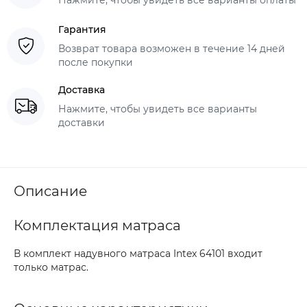
Гарантия
Возврат товара возможен в течение 14 дней
после покупки
Доставка
Нажмите, чтобы увидеть все варианты
доставки
Описание
Комплектация матраса
В комплект надувного матраса Intex 64101 входит
только матрас.