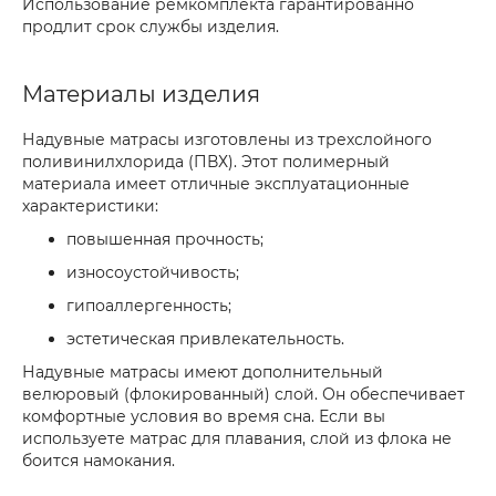
Использование ремкомплекта гарантированно
продлит срок службы изделия.
Материалы изделия
Надувные матрасы изготовлены из трехслойного
поливинилхлорида (ПВХ). Этот полимерный
материала имеет отличные эксплуатационные
характеристики:
повышенная прочность;
износоустойчивость;
гипоаллергенность;
эстетическая привлекательность.
Надувные матрасы имеют дополнительный
велюровый (флокированный) слой. Он обеспечивает
комфортные условия во время сна. Если вы
используете матрас для плавания, слой из флока не
боится намокания.