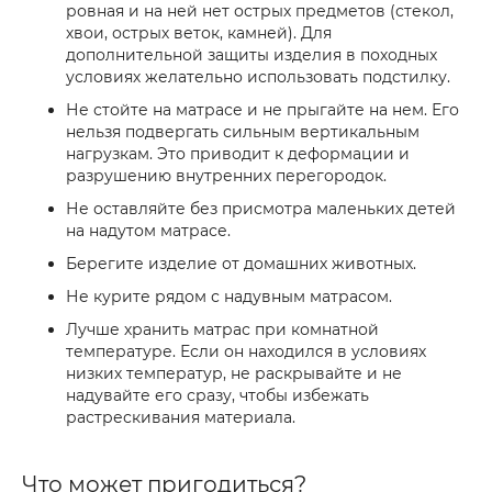
ровная и на ней нет острых предметов (стекол,
хвои, острых веток, камней). Для
дополнительной защиты изделия в походных
условиях желательно использовать подстилку.
Не стойте на матрасе и не прыгайте на нем. Его
нельзя подвергать сильным вертикальным
нагрузкам. Это приводит к деформации и
разрушению внутренних перегородок.
Не оставляйте без присмотра маленьких детей
на надутом матрасе.
Берегите изделие от домашних животных.
Не курите рядом с надувным матрасом.
Лучше хранить матрас при комнатной
температуре. Если он находился в условиях
низких температур, не раскрывайте и не
надувайте его сразу, чтобы избежать
растрескивания материала.
Что может пригодиться?