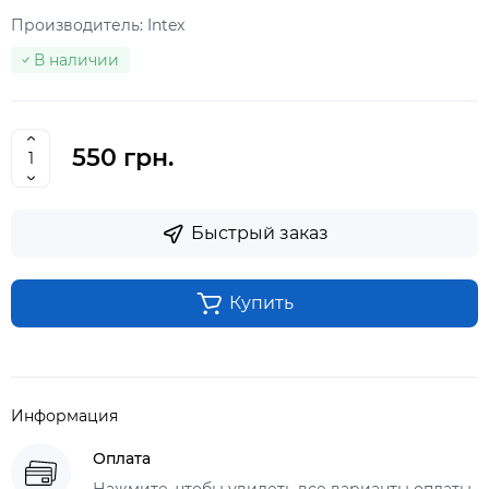
Производитель:
Intex
В наличии
550 грн.
Быстрый заказ
Купить
Информация
Оплата
Нажмите, чтобы увидеть все варианты оплаты