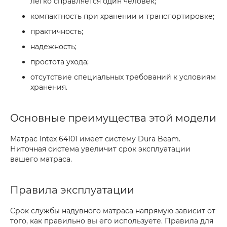
легко справляется один человек;
компактность при хранении и транспортировке;
практичность;
надежность;
простота ухода;
отсутствие специальных требований к условиям
хранения.
Основные преимущества этой модели
Матрас Intex 64101 имеет систему Dura Beam.
Ниточная система увеличит срок эксплуатации
вашего матраса.
Правила эксплуатации
Срок службы надувного матраса напрямую зависит от
того, как правильно вы его используете. Правила для