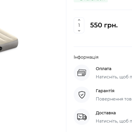
550 грн.
Інформація
Оплата
Натисніть, щоб 
Гарантія
Повернення това
Доставка
Натисніть, щоб 