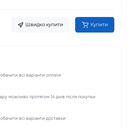
Швидко купити
Купити
побачити всі варіанти оплати
ру можливо протягом 14 днів після покупки
побачити всі варіанти доставки