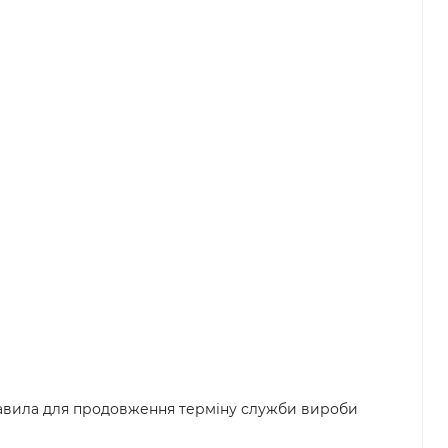
равила для продовження терміну служби вироби