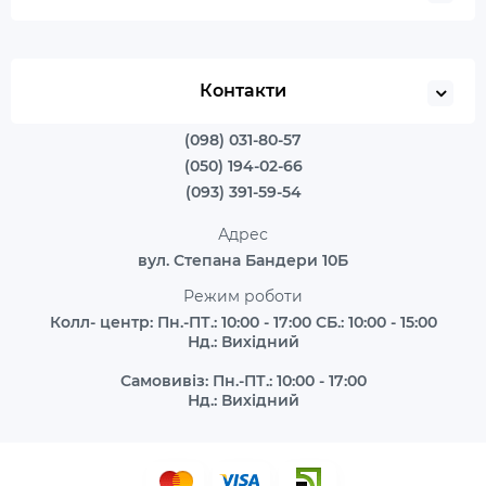
Контакти
(098) 031-80-57
(050) 194-02-66
(093) 391-59-54
Адрес
вул. Степана Бандери 10Б
Режим роботи
Колл- центр: Пн.-ПТ.: 10:00 - 17:00 СБ.: 10:00 - 15:00
Нд.: Вихідний
Самовивіз: Пн.-ПТ.: 10:00 - 17:00
Нд.: Вихідний