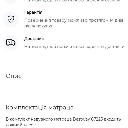
Гарантія
Повернення товару можливо протягом 14 днів
після покупки
Доставка
Натисніть, щоб побачити всі варіанти доставки
Опис
Комплектація матраца
В комплект надувного матраца Bestway 67225 входить
ножний насос.