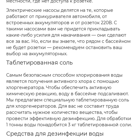
местности, где нет доступа к розетке.
Электрические насосы делятся на те, которые
работают от прикуривателя автомобиля, от
встроенных аккумуляторов и от розеток 220В. С
такими насосами вам не придется прикладывать
какие-либо усилия для накачивания — они сделают
все за вас. Но, если вы знаете, что рядом с бассейном
не будет розетки — рекомендуем остановить ваш
выбор на аккумуляторных.
Таблетированная соль
Самым безопасным способом хлорирования воды
является получения активного хлора с помощью
хлоргенератора. Чтобы обеспечить активную
химическую реакцию, воду в бассейне подсаливают.
Мы предлагаем специальную таблетированную соль
для хлоргенераторов. Для вас не составит труда
рассчитать нужное количество вещества, чтобы
провести эффективную дезинфекцию. Для обработки
1 тонны воды понадобится 3 кг таблетированной соли.
Средства для дезинфекции воды