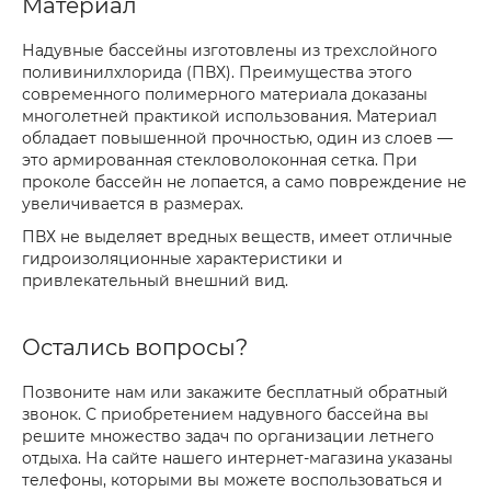
Материал
Надувные бассейны изготовлены из трехслойного
поливинилхлорида (ПВХ). Преимущества этого
современного полимерного материала доказаны
многолетней практикой использования. Материал
обладает повышенной прочностью, один из слоев —
это армированная стекловолоконная сетка. При
проколе бассейн не лопается, а само повреждение не
увеличивается в размерах.
ПВХ не выделяет вредных веществ, имеет отличные
гидроизоляционные характеристики и
привлекательный внешний вид.
Остались вопросы?
Позвоните нам или закажите бесплатный обратный
звонок. С приобретением надувного бассейна вы
решите множество задач по организации летнего
отдыха. На сайте нашего интернет-магазина указаны
телефоны, которыми вы можете воспользоваться и