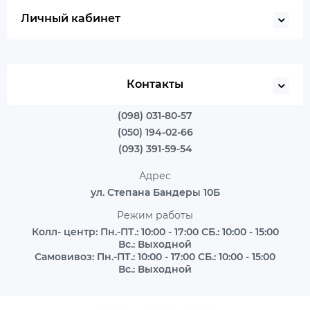
Личный кабинет
Контакты
(098) 031-80-57
(050) 194-02-66
(093) 391-59-54
Адрес
ул. Степана Бандеры 10Б
Режим работы
Колл- центр: Пн.-ПТ.: 10:00 - 17:00 СБ.: 10:00 - 15:00
Вс.: Выходной
Самовивоз: Пн.-ПТ.: 10:00 - 17:00 СБ.: 10:00 - 15:00
Вс.: Выходной