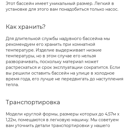
Этот бассейн имеет уникальный размер. Легкий в
установке для этого вам понадобиться только насос.
Как хранить?
Для длительной службы надувного бассейна мы
рекомендуем его хранить при комнатной
температуре. Изделие выдерживает низкие
температуры, но в этом случае его нельзя
разворачивать, поскольку материал может
растрескаться и срок эксплуатации сократится. Если
вы решили оставить бассейн на улице в холодное
время года, его лучше не передвигать до наступления
тепла.
Транспортировка
Модели круглой формы, размеры которых до 4,57м x
1,22м, помещаются в легковую машину. Мы советуем
вам уточнить детали транспортировки у нашего