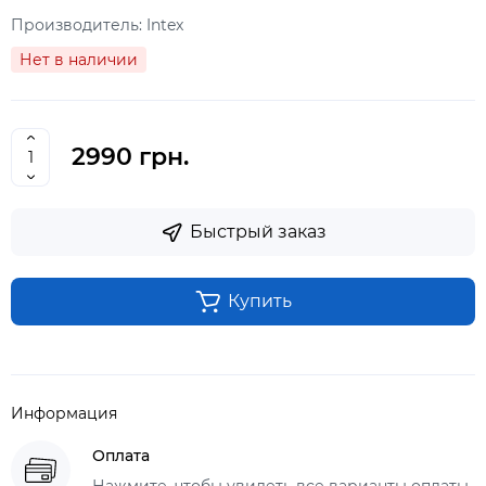
Производитель:
Intex
Нет в наличии
2990 грн.
Быстрый заказ
Купить
Информация
Оплата
Нажмите, чтобы увидеть все варианты оплаты