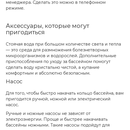
менеджера. Сделать это можно в телефонном
режиме.
Аксессуары, которые могут
пригодиться
Стоячая вода при большом количестве света и тепла
— это среда для размножения болезнетворных
микроорганизмов и водорослей. Дополнительные
приспособления по уходу за бассейном помогут
сделать воду кристально чистой, а купание
комфортным и абсолютно безопасным.
Насос
Для того, чтобы быстро накачать кольцо бассейна, вам
пригодится ручной, ножной или электрический
насос.
Ручные и ножные насосы не зависят от
электроэнергии. Проще и быстрее накачивать
бассейны ножными. Такие насосы подойдут для