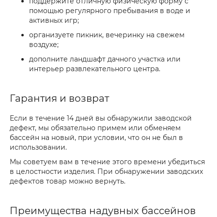
поддержите отличную физическую форму с
помощью регулярного пребывания в воде и
активных игр;
организуете пикник, вечеринку на свежем
воздухе;
дополните ландшафт дачного участка или
интерьер развлекательного центра.
Гарантия и возврат
Если в течение 14 дней вы обнаружили заводской
дефект, мы обязательно примем или обменяем
бассейн на новый, при условии, что он не был в
использовании.
Мы советуем вам в течение этого времени убедиться
в целостности изделия. При обнаружении заводских
дефектов товар можно вернуть.
Преимущества надувных бассейнов