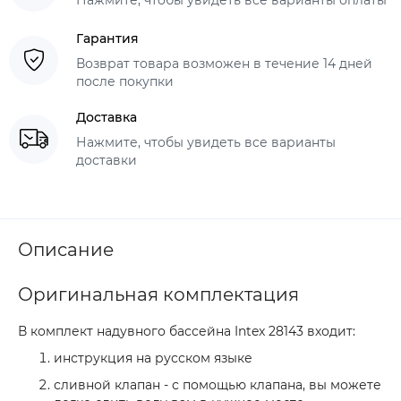
Гарантия
Возврат товара возможен в течение 14 дней
после покупки
Доставка
Нажмите, чтобы увидеть все варианты
доставки
Описание
Оригинальная комплектация
В комплект надувного бассейна Intex 28143 входит:
инструкция на русском языке
сливной клапан - с помощью клапана, вы можете