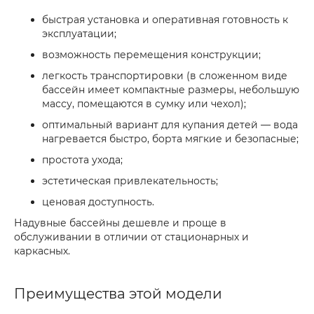
быстрая установка и оперативная готовность к
эксплуатации;
возможность перемещения конструкции;
легкость транспортировки (в сложенном виде
бассейн имеет компактные размеры, небольшую
массу, помещаются в сумку или чехол);
оптимальный вариант для купания детей — вода
нагревается быстро, борта мягкие и безопасные;
простота ухода;
эстетическая привлекательность;
ценовая доступность.
Надувные бассейны дешевле и проще в
обслуживании в отличии от стационарных и
каркасных.
Преимущества этой модели