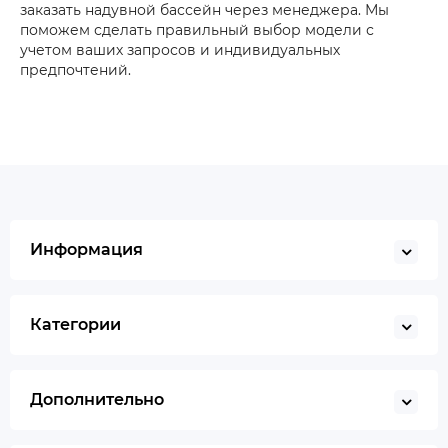
заказать надувной бассейн через менеджера. Мы
поможем сделать правильный выбор модели с
учетом ваших запросов и индивидуальных
предпочтений.
Информация
Категории
Дополнительно