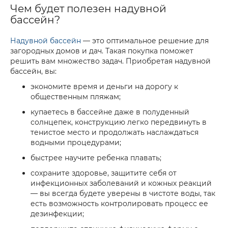
Чем будет полезен надувной
бассейн?
Надувной бассейн
— это оптимальное решение для
загородных домов и дач. Такая покупка поможет
решить вам множество задач. Приобретая надувной
бассейн, вы:
экономите время и деньги на дорогу к
общественным пляжам;
купаетесь в бассейне даже в полуденный
солнцепек, конструкцию легко передвинуть в
тенистое место и продолжать наслаждаться
водными процедурами;
быстрее научите ребенка плавать;
сохраните здоровье, защитите себя от
инфекционных заболеваний и кожных реакций
— вы всегда будете уверены в чистоте воды, так
есть возможность контролировать процесс ее
дезинфекции;