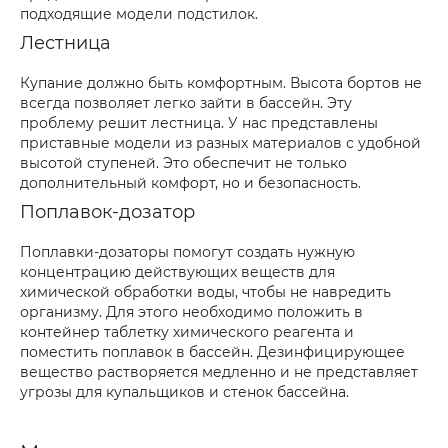
подходящие модели подстилок.
Лестница
Купание должно быть комфортным. Высота бортов не
всегда позволяет легко зайти в бассейн. Эту
проблему решит лестница. У нас представлены
приставные модели из разных материалов с удобной
высотой ступеней. Это обеспечит не только
дополнительный комфорт, но и безопасность.
Поплавок-дозатор
Поплавки-дозаторы помогут создать нужную
концентрацию действующих веществ для
химической обработки воды, чтобы не навредить
организму. Для этого необходимо положить в
контейнер таблетку химического реагента и
поместить поплавок в бассейн. Дезинфицирующее
вещество растворяется медленно и не представляет
угрозы для купальщиков и стенок бассейна.