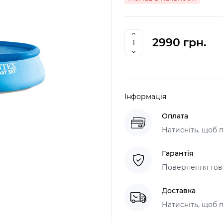
2990 грн.
Інформація
Оплата
Натисніть, щоб 
Гарантія
Повернення това
Доставка
Натисніть, щоб 