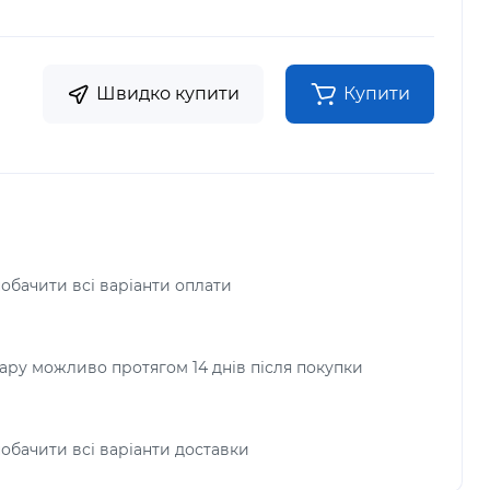
Швидко купити
Купити
побачити всі варіанти оплати
ру можливо протягом 14 днів після покупки
побачити всі варіанти доставки