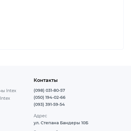
Контакты
(098) 031-80-57
ы Intex
(050) 194-02-66
Intex
(093) 391-59-54
Адрес
ул. Степана Бандеры 10Б