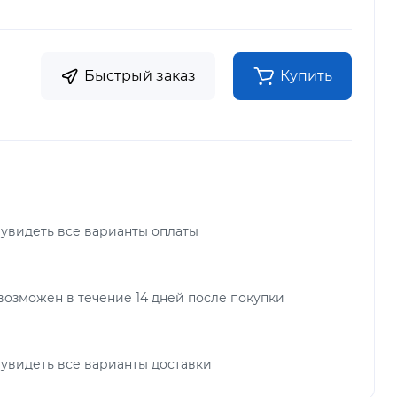
Быстрый заказ
Купить
 увидеть все варианты оплаты
возможен в течение 14 дней после покупки
 увидеть все варианты доставки