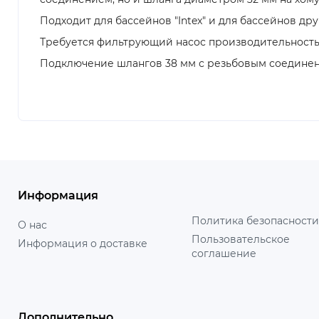
Подходит для бассейнов "Intex" и для бассейнов д
Требуется фильтрующий насос производительностью: 
Подключение шлангов 38 мм с резьбовым соедине
Информация
Политика безопасности
О нас
Пользовательское
Информация о доставке
соглашение
Дополнительно