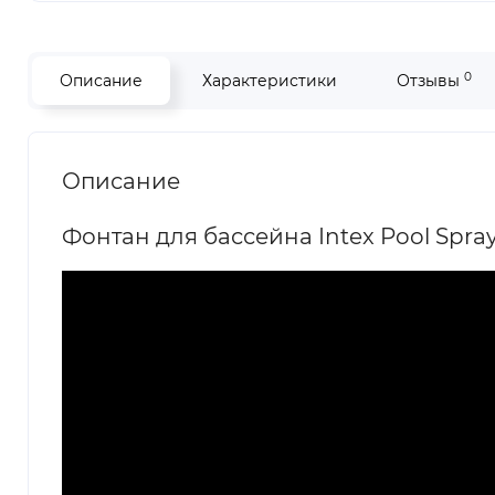
0
Описание
Характеристики
Отзывы
Описание
Фонтан для бассейна Intex Pool Spray