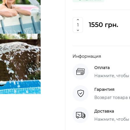
1550 грн.
Информация
Оплата
Нажмите, чтобы
Гарантия
Возврат товара 
Доставка
Нажмите, чтобы