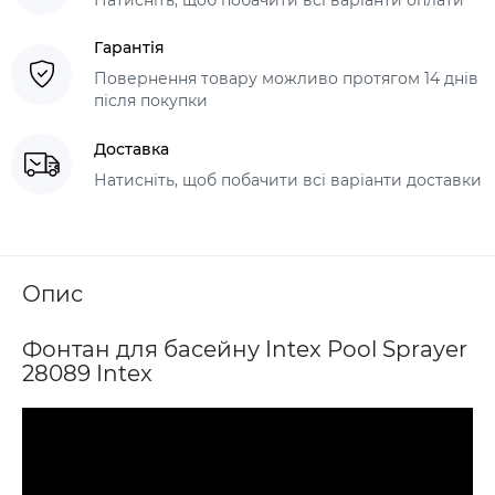
Гарантія
Повернення товару можливо протягом 14 днів
після покупки
Доставка
Натисніть, щоб побачити всі варіанти доставки
Опис
Фонтан для басейну Intex Pool Sprayer
28089 Intex