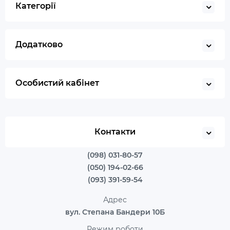
Категорії
Додатково
Особистий кабінет
Контакти
(098) 031-80-57
(050) 194-02-66
(093) 391-59-54
Адрес
вул. Степана Бандери 10Б
Режим роботи