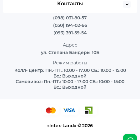
Контакты
(098) 031-80-57
(050) 194-02-66
(093) 391-59-54
Адрес
ул. Степана Бандеры 10Б
Режим работы
Колл- центр: Пн.-ПТ.: 10:00 - 17:00 СБ.: 10:00 - 15:00
Вс.: Выходной
Самовивоз: Пн.-ПТ.: 10:00 - 17:00 СБ.: 10:00 - 15:00
Вс.: Выходной
«Intex-Land» © 2026