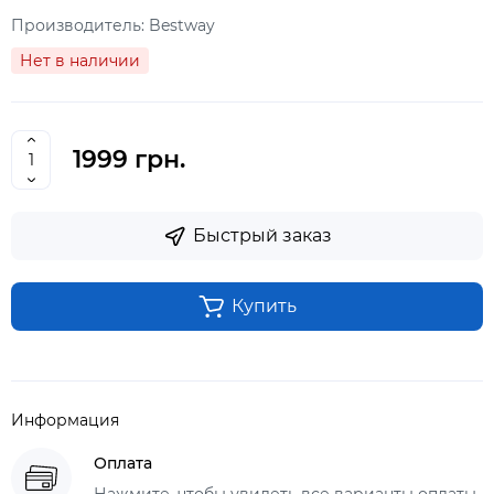
Производитель:
Bestway
Нет в наличии
1999 грн.
Быстрый заказ
Купить
Информация
Оплата
Нажмите, чтобы увидеть все варианты оплаты