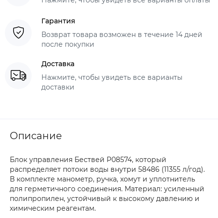
Гарантия
Возврат товара возможен в течение 14 дней
после покупки
Доставка
Нажмите, чтобы увидеть все варианты
доставки
Описание
Блок управления Бествей P08574, который
распределяет потоки воды внутри 58486 (11355 л/год).
В комплекте манометр, ручка, хомут и уплотнитель
для герметичного соединения. Материал: усиленный
полипропилен, устойчивый к высокому давлению и
химическим реагентам.