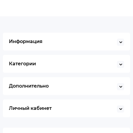
Информация
Категории
Дополнительно
Личный кабинет