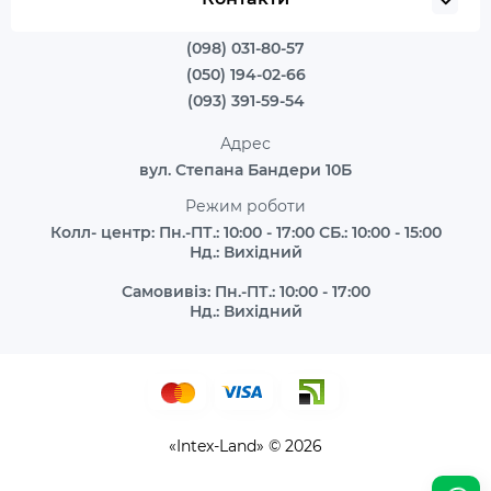
(098) 031-80-57
(050) 194-02-66
(093) 391-59-54
Адрес
вул. Степана Бандери 10Б
Режим роботи
Колл- центр: Пн.-ПТ.: 10:00 - 17:00 СБ.: 10:00 - 15:00
Нд.: Вихідний
Самовивіз: Пн.-ПТ.: 10:00 - 17:00
Нд.: Вихідний
«Intex-Land» © 2026