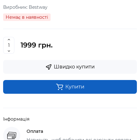
Виробник:
Bestway
Немає в наявності
1999 грн.
Швидко купити
Купити
Інформація
Оплата
Натисніть, щоб побачити всі варіанти оплати