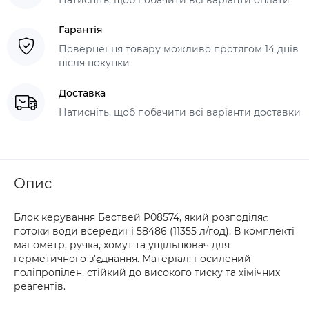
Гарантія
Повернення товару можливо протягом 14 днів
після покупки
Доставка
Натисніть, щоб побачити всі варіанти доставки
Опис
Блок керування Бествей P08574, який розподіляє
потоки води всередині 58486 (11355 л/год). В комплекті
манометр, ручка, хомут та ущільнювач для
герметичного з'єднання. Матеріал: посилений
поліпропілен, стійкий до високого тиску та хімічних
реагентів.