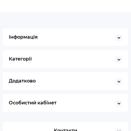
Інформація
Категорії
Додатково
Особистий кабінет
Контакти