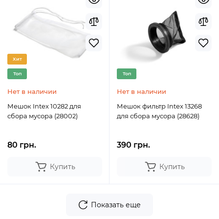
Хит
Топ
Топ
Нет в наличии
Нет в наличии
Мешок Intex 10282 для
Мешок фильтр Intex 13268
сбора мусора (28002)
для сбора мусора (28628)
80 грн.
390 грн.
Купить
Купить
Показать еще