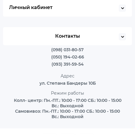
Личный кабинет
Контакты
(098) 031-80-57
(050) 194-02-66
(093) 391-59-54
Адрес
ул. Степана Бандеры 10Б
Режим работы
Колл- центр: Пн.-ПТ.: 10:00 - 17:00 СБ.: 10:00 - 15:00
Вс.: Выходной
Самовивоз: Пн.-ПТ.: 10:00 - 17:00 СБ.: 10:00 - 15:00
Вс.: Выходной