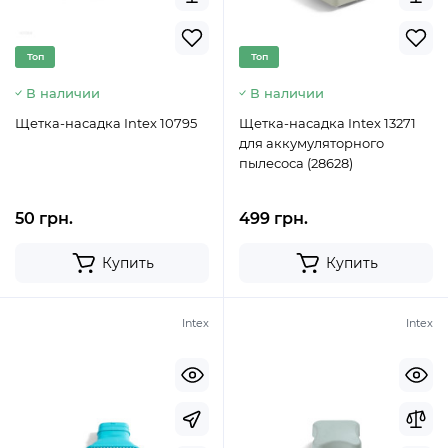
Топ
Топ
В наличии
В наличии
Щетка-насадка Intex 10795
Щетка-насадка Intex 13271
для аккумуляторного
пылесоса (28628)
50 грн.
499 грн.
Купить
Купить
Intex
Intex