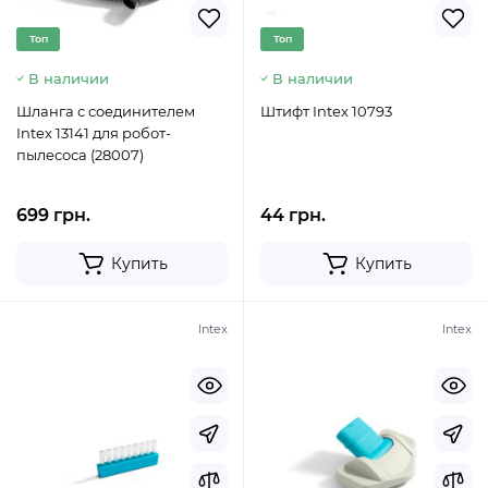
Топ
Топ
В наличии
В наличии
Шланга с соединителем
Штифт Intex 10793
Intex 13141 для робот-
пылесоса (28007)
699 грн.
44 грн.
Купить
Купить
Intex
Intex