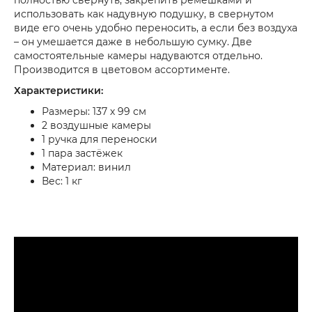
полностью свернуть, закрепить ремешками и
использовать как надувную подушку, в свернутом
виде его очень удобно переносить, а если без воздуха
– он умешается даже в небольшую сумку. Две
самостоятельные камеры надуваются отдельно.
Производится в цветовом ассортименте.
Характеристики:
Размеры: 137 х 99 см
2 воздушные камеры
1 ручка для переноски
1 пара застёжек
Материал: винил
Вес: 1 кг