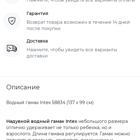
Гарантия
Возврат товара возможен в течение 14 дней
после покупки
Доставка
Нажмите, чтобы увидеть все варианты
доставки
Описание
Водный гамак Intex 58834 (137 х 99 см)
Надувной водный гамак Intex
небольшого размера
отлично удерживает не только ребенка, но и
взрослого. Длина гамака регулируется. Гамак можно