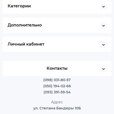
Категории
Дополнительно
Личный кабинет
Контакты
(098) 031-80-57
(050) 194-02-66
(093) 391-59-54
Адрес
ул. Степана Бандеры 10Б