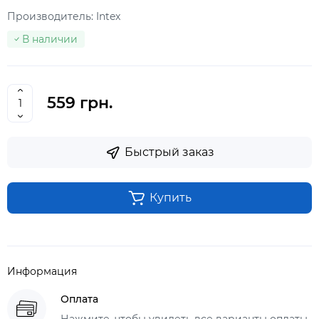
Производитель:
Intex
В наличии
559 грн.
Быстрый заказ
Купить
Информация
Оплата
Нажмите, чтобы увидеть все варианты оплаты