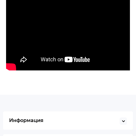
Информация