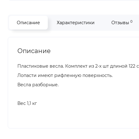
0
Описание
Характеристики
Отзывы
Описание
Пластиковые весла. Комплект из 2-х шт длиной 122 
Лопасти имеют рифленную поверхность.
Весла разборные.
Вес 1,1 кг