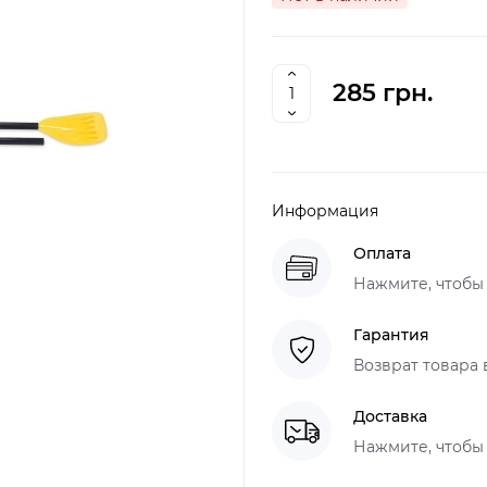
285 грн.
Информация
Оплата
Нажмите, чтобы
Гарантия
Возврат товара 
Доставка
Нажмите, чтобы