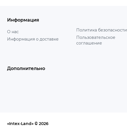
Информация
Политика безопасности
О нас
Пользовательское
Информация о доставке
соглашение
Дополнительно
«Intex-Land» © 2026