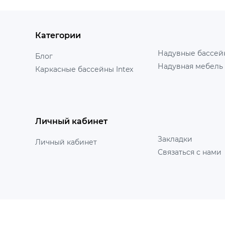
Категории
Надувные бассейн
Блог
Надувная мебель 
Каркасные бассейны Intex
Личный кабинет
Закладки
Личный кабинет
Связаться с нами