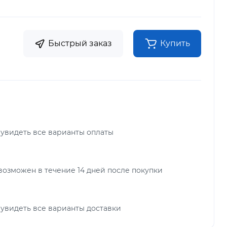
Быстрый заказ
Купить
 увидеть все варианты оплаты
возможен в течение 14 дней после покупки
 увидеть все варианты доставки