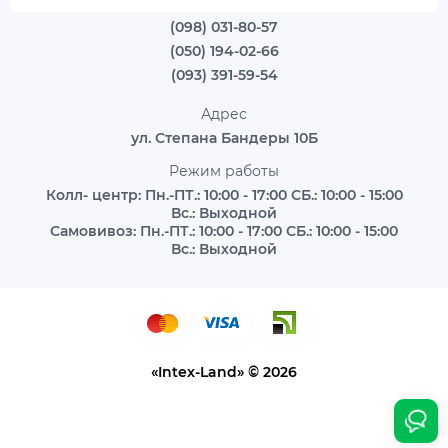
(098) 031-80-57
(050) 194-02-66
(093) 391-59-54
Адрес
ул. Степана Бандеры 10Б
Режим работы
Колл- центр: Пн.-ПТ.: 10:00 - 17:00 СБ.: 10:00 - 15:00
Вс.: Выходной
Самовивоз: Пн.-ПТ.: 10:00 - 17:00 СБ.: 10:00 - 15:00
Вс.: Выходной
«Intex-Land» © 2026