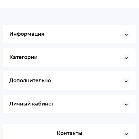
Информация
Категории
Дополнительно
Личный кабинет
Контакты