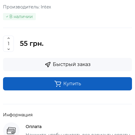
Производитель:
Intex
В наличии
55 грн.
Быстрый заказ
Купить
Информация
Оплата
Нажмите, чтобы увидеть все варианты оплаты