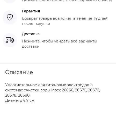
Гарантия
Возврат товара возможен в течение 14 дней
после покупки
Доставка
Нажмите, чтобы увидеть все варианты
доставки
Описание
Уплотнительное для титановых электродов в
системах очистки воды Intex: 26666, 26670, 28676,
28678, 26680.
Диаметр 6.7 см