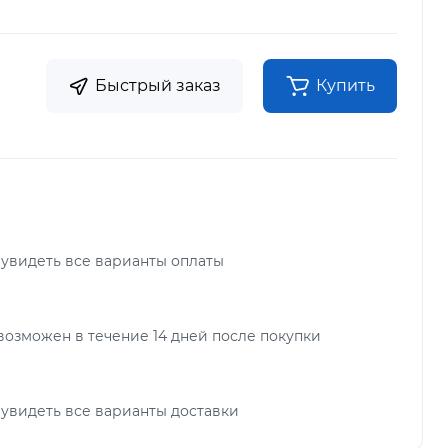
Быстрый заказ
Купить
 увидеть все варианты оплаты
возможен в течение 14 дней после покупки
 увидеть все варианты доставки