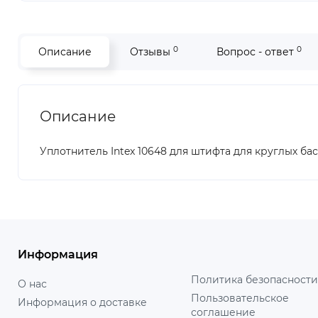
0
0
Описание
Отзывы
Вопрос - ответ
Описание
Уплотнитель Intex 10648 для штифта для круглых ба
Информация
Политика безопасности
О нас
Пользовательское
Информация о доставке
соглашение