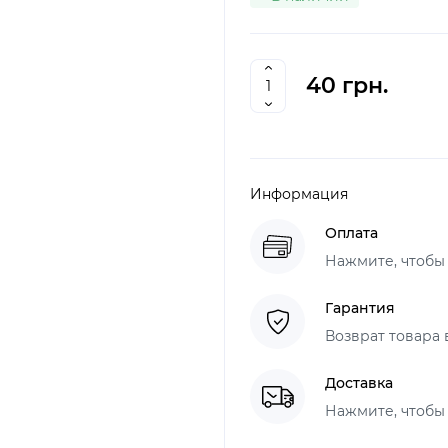
40 грн.
Информация
Оплата
Нажмите, чтобы
Гарантия
Возврат товара 
Доставка
Нажмите, чтобы