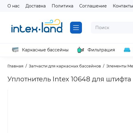
О нас
Доставка
Политика
Соглашение
Контакт
Каркасные бассейны
Фильтрация
Главная
Запчасти для каркасных бассейнов
Элементы Me
Уплотнитель Intex 10648 для штифта