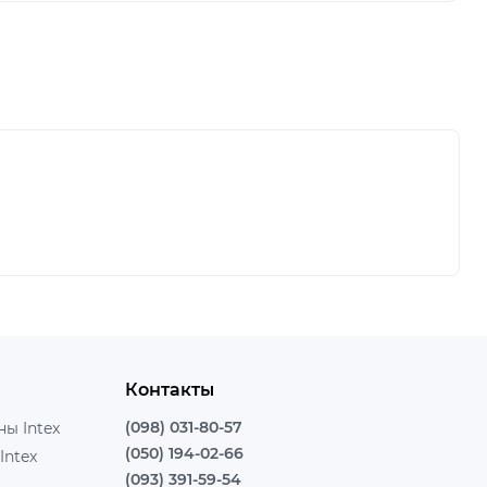
Контакты
(098) 031-80-57
ы Intex
(050) 194-02-66
Intex
(093) 391-59-54