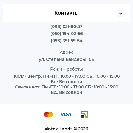
Контакты
(098) 031-80-57
(050) 194-02-66
(093) 391-59-54
Адрес
ул. Степана Бандеры 10Б
Режим работы
Колл- центр: Пн.-ПТ.: 10:00 - 17:00 СБ.: 10:00 - 15:00
Вс.: Выходной
Самовивоз: Пн.-ПТ.: 10:00 - 17:00 СБ.: 10:00 - 15:00
Вс.: Выходной
«Intex-Land» © 2026