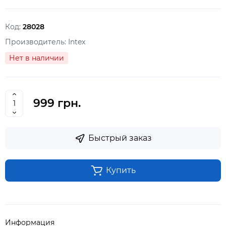
Код:
28028
Производитель:
Intex
Нет в наличии
999 грн.
Быстрый заказ
Купить
Информация