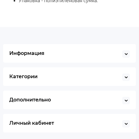
Упаковка - полиэтиленовая сумка.
Информация
Категории
Дополнительно
Личный кабинет