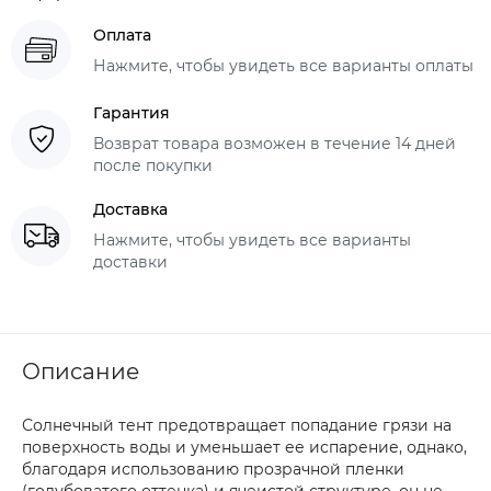
Оплата
Нажмите, чтобы увидеть все варианты оплаты
Гарантия
Возврат товара возможен в течение 14 дней
после покупки
Доставка
Нажмите, чтобы увидеть все варианты
доставки
Описание
Солнечный тент предотвращает попадание грязи на
поверхность воды и уменьшает ее испарение, однако,
благодаря использованию прозрачной пленки