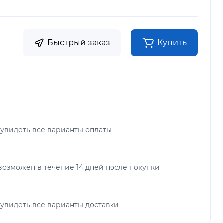
Быстрый заказ
Купить
 увидеть все варианты оплаты
возможен в течение 14 дней после покупки
 увидеть все варианты доставки