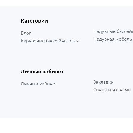
Категории
Надувные бассейн
Блог
Надувная мебель 
Каркасные бассейны Intex
Личный кабинет
Закладки
Личный кабинет
Связаться с нами