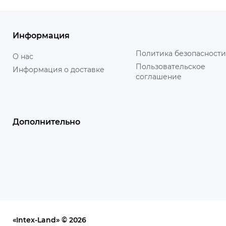
Информация
Политика безопасности
О нас
Пользовательское
Информация о доставке
соглашение
Дополнительно
«Intex-Land» © 2026