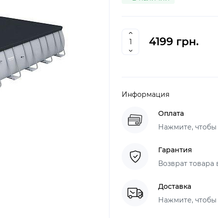
4199 грн.
Информация
Оплата
Нажмите, чтобы
Гарантия
Возврат товара 
Доставка
Нажмите, чтобы