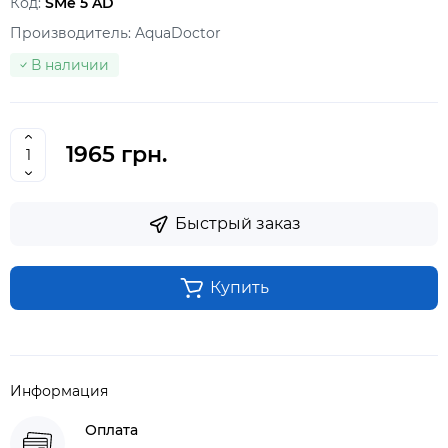
Код:
SMe 5 AD
Производитель:
AquaDoctor
В наличии
1965 грн.
Быстрый заказ
Купить
Информация
Оплата