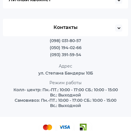
Контакты
(098) 031-80-57
(050) 194-02-66
(093) 391-59-54
Адрес
ул. Степана Бандеры 10Б
Режим работы
Колл- центр: Пн.-ПТ.: 10:00 - 17:00 СБ.: 10:00 - 15:00
Вс.: Выходной
Самовивоз: Пн.-ПТ.: 10:00 - 17:00 СБ.: 10:00 - 15:00
Вс.: Выходной