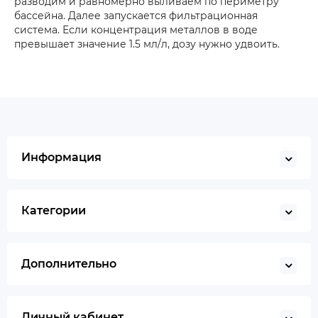
разводим и равномерно выливаем по периметру
бассейна. Далее запускается фильтрационная
система. Если концентрация металлов в воде
превышает значение 1.5 мл/л, дозу нужно удвоить.
Информация
Категории
Дополнительно
Личный кабинет