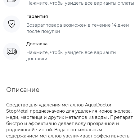
Нажмите, чтобы увидеть все варианты оплаты
Гарантия
Возврат товара возможен в течение 14 дней
после покупки
Доставка
Нажмите, чтобы увидеть все варианты
доставки
Описание
Средство для удаления металлов AquaDoctor
StopMetal предназначено для удаления ионов железа,
меди, марганца и других металлов из воды . Препарат
быстро и эффективно делает воду прозрачной и
родниковой чистой. Вода с оптимальным
содержанием металлов увеличивает эффективность