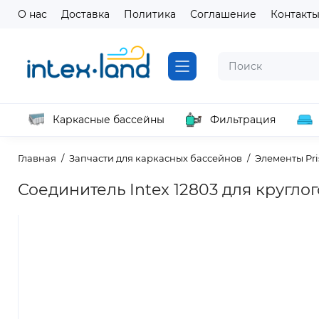
О нас
Доставка
Политика
Соглашение
Контакт
Каркасные бассейны
Фильтрация
Главная
Запчасти для каркасных бассейнов
Элементы Pr
Соединитель Intex 12803 для круглог