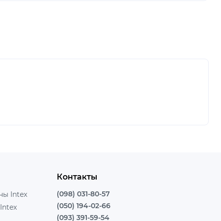
Контакты
(098) 031-80-57
ы Intex
(050) 194-02-66
Intex
(093) 391-59-54