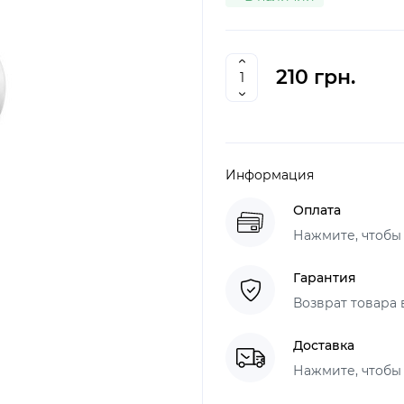
210 грн.
Информация
Оплата
Нажмите, чтобы
Гарантия
Возврат товара 
Доставка
Нажмите, чтобы