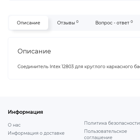
0
0
Описание
Отзывы
Вопрос - ответ
Описание
Соединитель Intex 12803 для круглого каркасного басс
Информация
Политика безопасности
О нас
Пользовательское
Информация о доставке
соглашение