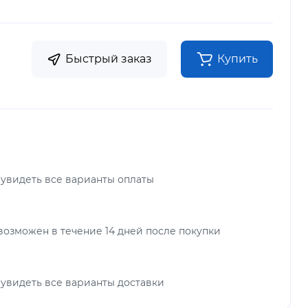
Быстрый заказ
Купить
 увидеть все варианты оплаты
возможен в течение 14 дней после покупки
 увидеть все варианты доставки