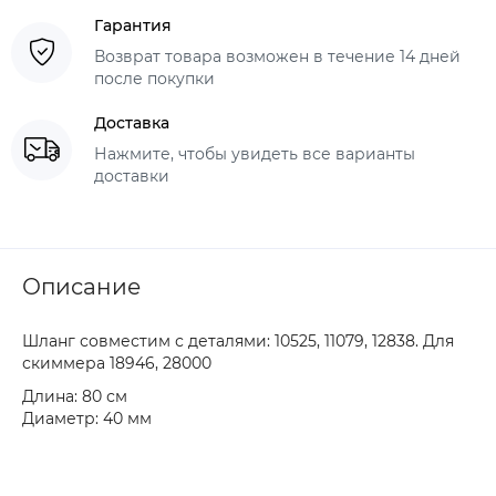
Гарантия
Возврат товара возможен в течение 14 дней
после покупки
Доставка
Нажмите, чтобы увидеть все варианты
доставки
Описание
Шланг совместим с деталями: 10525, 11079, 12838. Для
скиммера 18946, 28000
Длина: 80 см
Диаметр: 40 мм