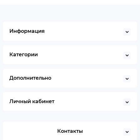
Информация
Категории
Дополнительно
Личный кабинет
Контакты