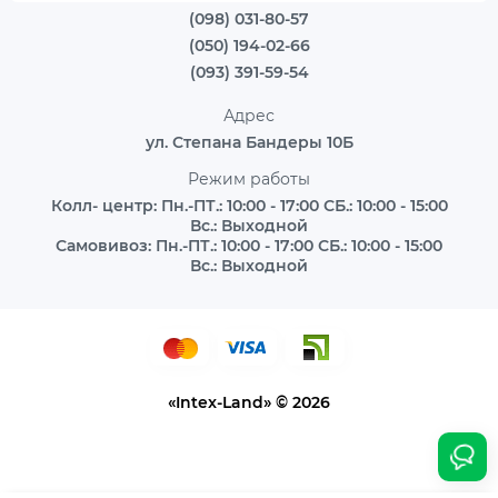
(098) 031-80-57
(050) 194-02-66
(093) 391-59-54
Адрес
ул. Степана Бандеры 10Б
Режим работы
Колл- центр: Пн.-ПТ.: 10:00 - 17:00 СБ.: 10:00 - 15:00
Вс.: Выходной
Самовивоз: Пн.-ПТ.: 10:00 - 17:00 СБ.: 10:00 - 15:00
Вс.: Выходной
«Intex-Land» © 2026