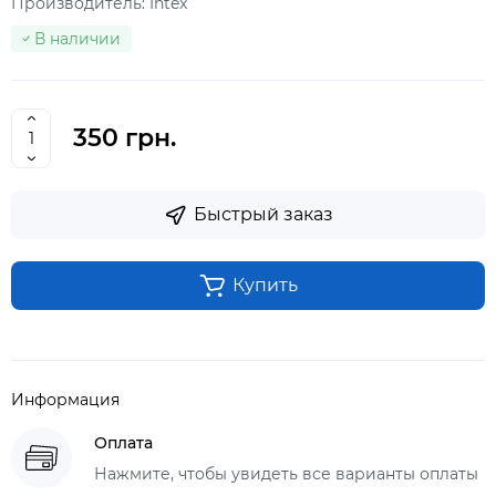
Производитель:
Intex
В наличии
350 грн.
Быстрый заказ
Купить
Информация
Оплата
Нажмите, чтобы увидеть все варианты оплаты