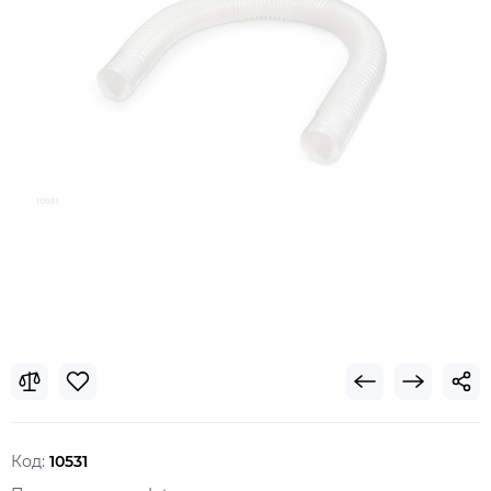
Код:
10531