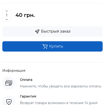
40 грн.
Быстрый заказ
Купить
Информация
Оплата
Нажмите, чтобы увидеть все варианты оплаты
Гарантия
Возврат товара возможен в течение 14 дней