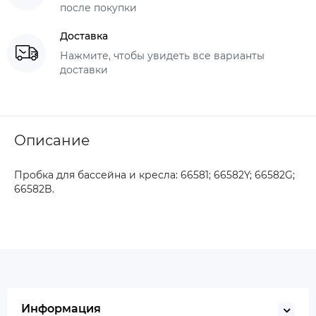
после покупки
Доставка
Нажмите, чтобы увидеть все варианты
доставки
Описание
Пробка для бассейна и кресла: 66581; 66582Y; 66582G;
66582B.
Информация