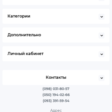
Категории
Дополнительно
Личный кабинет
Контакты
(098) 031-80-57
(050) 194-02-66
(093) 391-59-54
Адрес