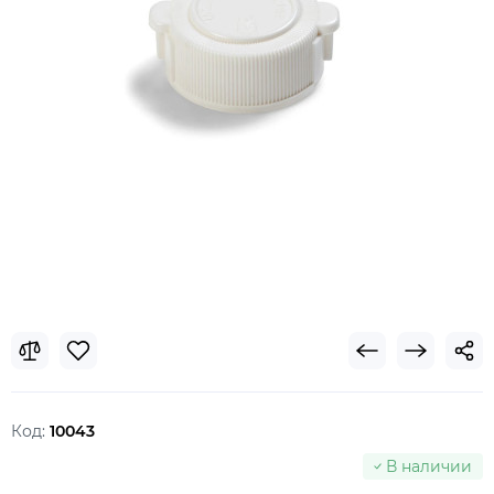
Код:
10043
В наличии