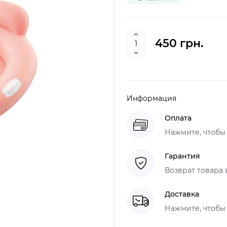
450 грн.
Информация
Оплата
Нажмите, чтобы
Гарантия
Возврат товара 
Доставка
Нажмите, чтобы