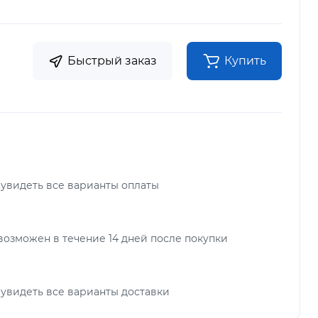
Быстрый заказ
Купить
 увидеть все варианты оплаты
возможен в течение 14 дней после покупки
 увидеть все варианты доставки