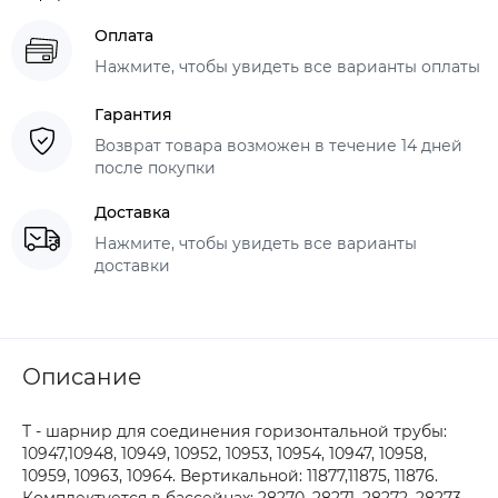
Оплата
Нажмите, чтобы увидеть все варианты оплаты
Гарантия
Возврат товара возможен в течение 14 дней
после покупки
Доставка
Нажмите, чтобы увидеть все варианты
доставки
Описание
Т - шарнир для соединения горизонтальной трубы:
10947,10948, 10949, 10952, 10953, 10954, 10947, 10958,
10959, 10963, 10964. Вертикальной: 11877,11875, 11876.