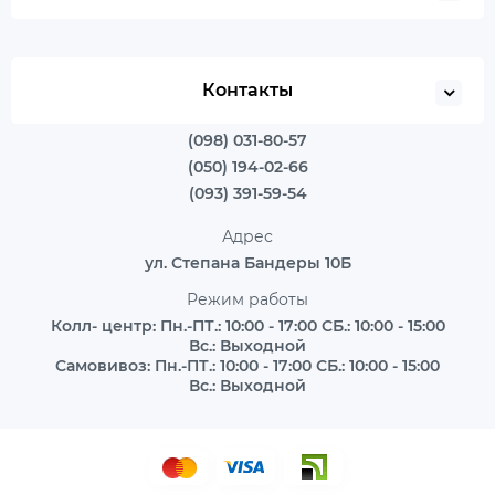
Контакты
(098) 031-80-57
(050) 194-02-66
(093) 391-59-54
Адрес
ул. Степана Бандеры 10Б
Режим работы
Колл- центр: Пн.-ПТ.: 10:00 - 17:00 СБ.: 10:00 - 15:00
Вс.: Выходной
Самовивоз: Пн.-ПТ.: 10:00 - 17:00 СБ.: 10:00 - 15:00
Вс.: Выходной