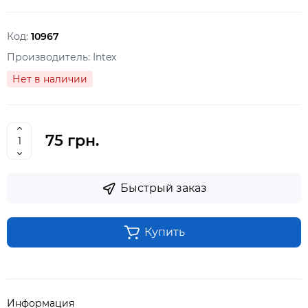
Код:
10967
Производитель:
Intex
Нет в наличии
75 грн.
Быстрый заказ
Купить
Информация