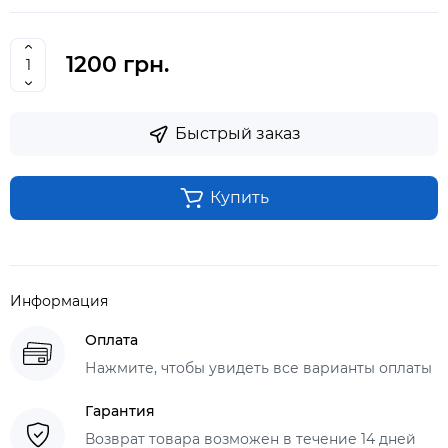
1200 грн.
Быстрый заказ
Купить
Информация
Оплата
Нажмите, чтобы увидеть все варианты оплаты
Гарантия
Возврат товара возможен в течение 14 дней