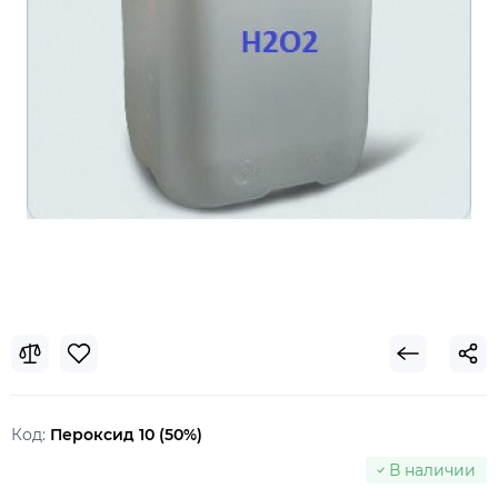
Код:
Пероксид 10 (50%)
В наличии