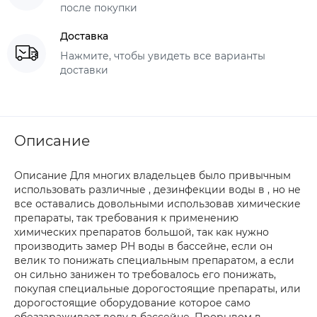
после покупки
Доставка
Нажмите, чтобы увидеть все варианты
доставки
Описание
Описание Для многих владельцев было привычным
использовать различные , дезинфекции воды в , но не
все оставались довольными использовав химические
препараты, так требования к применению
химических препаратов большой, так как нужно
производить замер PH воды в бассейне, если он
велик то понижать специальным препаратом, а если
он сильно занижен то требовалось его понижать,
покупая специальные дорогостоящие препараты, или
дорогостоящие оборудование которое само