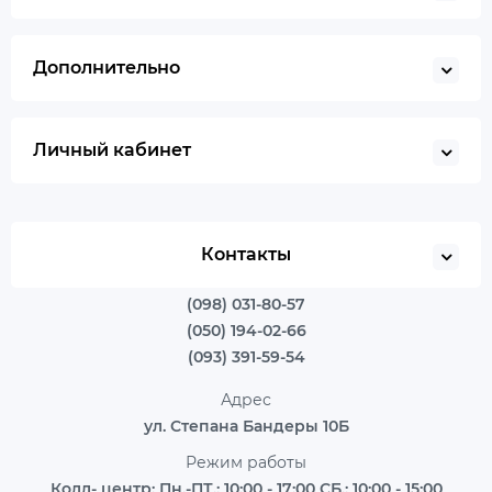
Дополнительно
Личный кабинет
Контакты
(098) 031-80-57
(050) 194-02-66
(093) 391-59-54
Адрес
ул. Степана Бандеры 10Б
Режим работы
Колл- центр: Пн.-ПТ.: 10:00 - 17:00 СБ.: 10:00 - 15:00