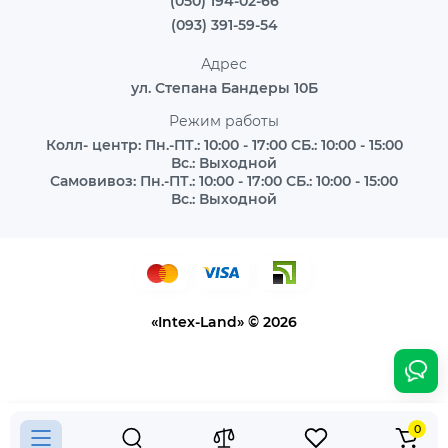
(050) 194-02-66
(093) 391-59-54
Адрес
ул. Степана Бандеры 10Б
Режим работы
Колл- центр: Пн.-ПТ.: 10:00 - 17:00 СБ.: 10:00 - 15:00
Вс.: Выходной
Самовивоз: Пн.-ПТ.: 10:00 - 17:00 СБ.: 10:00 - 15:00
Вс.: Выходной
«Intex-Land» © 2026
0