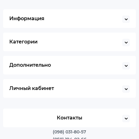
Информация
Категории
Дополнительно
Личный кабинет
Контакты
(098) 031-80-57