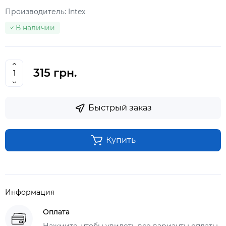
Производитель:
Intex
В наличии
315 грн.
Быстрый заказ
Купить
Информация
Оплата
Нажмите, чтобы увидеть все варианты оплаты