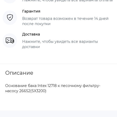
Гарантия
Возврат товара возможен в течение 14 дней
после покупки
Доставка
Нажмите, чтобы увидеть все варианты
доставки
Описание
Основание бака Intex 12718 к песочному фильтру-
насосу 26652(SX3200)