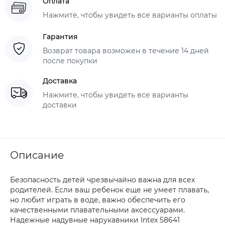
Оплата
Нажмите, чтобы увидеть все варианты оплаты
Гарантия
Возврат товара возможен в течение 14 дней
после покупки
Доставка
Нажмите, чтобы увидеть все варианты
доставки
Описание
Безопасность детей чрезвычайно важна для всех
родителей. Если ваш ребенок еще не умеет плавать,
но любит играть в воде, важно обеспечить его
качественными плавательными аксессуарами.
Надежные надувные нарукавники Intex 58641