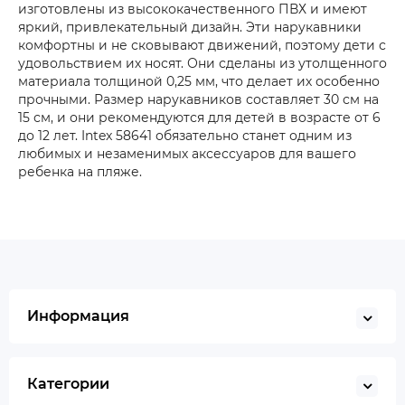
изготовлены из высококачественного ПВХ и имеют
яркий, привлекательный дизайн. Эти нарукавники
комфортны и не сковывают движений, поэтому дети с
удовольствием их носят. Они сделаны из утолщенного
материала толщиной 0,25 мм, что делает их особенно
прочными. Размер нарукавников составляет 30 см на
15 см, и они рекомендуются для детей в возрасте от 6
до 12 лет. Intex 58641 обязательно станет одним из
любимых и незаменимых аксессуаров для вашего
ребенка на пляже.
Информация
Категории