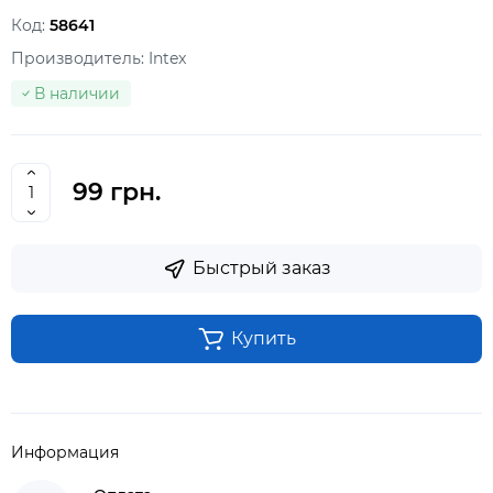
Код:
58641
Производитель:
Intex
В наличии
99 грн.
Быстрый заказ
Купить
Информация