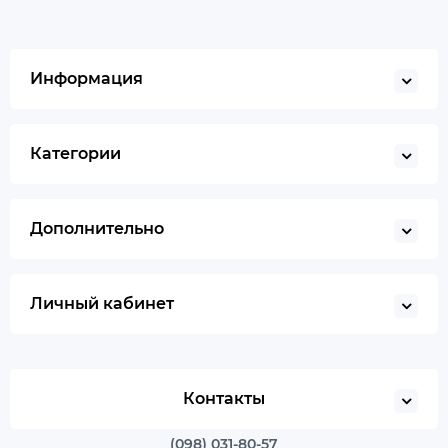
Информация
Категории
Дополнительно
Личный кабинет
Контакты
(098) 031-80-57