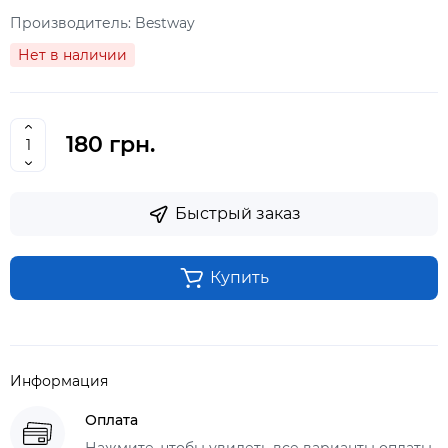
Производитель:
Bestway
Нет в наличии
180 грн.
Быстрый заказ
Купить
Информация
Оплата
Нажмите, чтобы увидеть все варианты оплаты