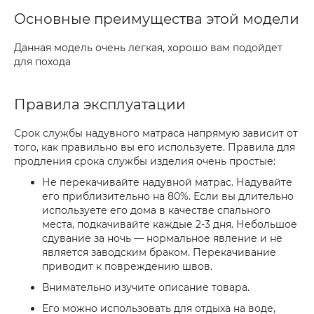
Основные преимущества этой модели
Данная модель очень легкая, хорошо вам подойдет
для похода
Правила эксплуатации
Срок службы надувного матраса напрямую зависит от
того, как правильно вы его используете. Правила для
продления срока службы изделия очень простые:
Не перекачивайте надувной матрас. Надувайте
его приблизительно на 80%. Если вы длительно
используете его дома в качестве спального
места, подкачивайте каждые 2-3 дня. Небольшое
сдувание за ночь — нормальное явление и не
является заводским браком. Перекачивание
приводит к повреждению швов.
Внимательно изучите описание товара.
Его можно использовать для отдыха на воде,