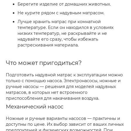
Берегите изделие от домашних животных.
Не курите рядом с надувным матрасом.
Лучше хранить матрас при комнатной
температуре. Если он находился в условиях
низких температур, не раскрывайте и не
надувайте его сразу, чтобы избежать
растрескивания материала.
Что может пригодиться?
Подготовить надувной матрас к эксплуатации можно
только с помощью насоса. Электронасосы, ножные и
ручные насосы — решения для моделей надувных
матрасов, в которых нет встроенного
приспособления для накачивания воздуха.
Механический насос
Ножные и ручные варианты насосов — практичны и
доступны по цене. Их выбор зависит от ваших личных
предпочтений и физических возможностей. При