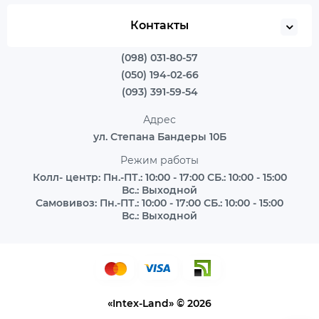
Контакты
(098) 031-80-57
(050) 194-02-66
(093) 391-59-54
Адрес
ул. Степана Бандеры 10Б
Режим работы
Колл- центр: Пн.-ПТ.: 10:00 - 17:00 СБ.: 10:00 - 15:00
Вс.: Выходной
Самовивоз: Пн.-ПТ.: 10:00 - 17:00 СБ.: 10:00 - 15:00
Вс.: Выходной
«Intex-Land» © 2026