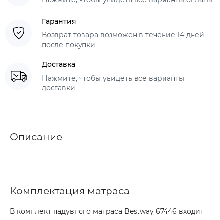
Гарантия
Возврат товара возможен в течение 14 дней
после покупки
Доставка
Нажмите, чтобы увидеть все варианты
доставки
Описание
Комплектация матраса
В комплект надувного матраса Bestway 67446 входит