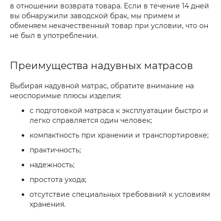
в отношении возврата товара. Если в течение 14 дней
вы обнаружили заводской брак, мы примем и
обменяем некачественный товар при условии, что он
не был в употреблении.
Преимущества надувных матрасов
Выбирая надувной матрас, обратите внимание на
неоспоримые плюсы изделия:
с подготовкой матраса к эксплуатации быстро и
легко справляется один человек;
компактность при хранении и транспортировке;
практичность;
надежность;
простота ухода;
отсутствие специальных требований к условиям
хранения.