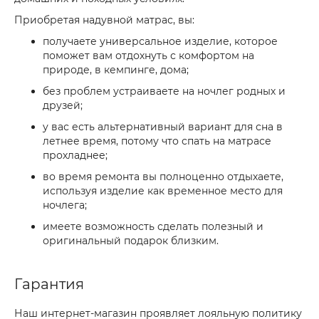
Приобретая надувной матрас, вы:
получаете универсальное изделие, которое
поможет вам отдохнуть с комфортом на
природе, в кемпинге, дома;
без проблем устраиваете на ночлег родных и
друзей;
у вас есть альтернативный вариант для сна в
летнее время, потому что спать на матрасе
прохладнее;
во время ремонта вы полноценно отдыхаете,
используя изделие как временное место для
ночлега;
имеете возможность сделать полезный и
оригинальный подарок близким.
Гарантия
Наш интернет-магазин проявляет лояльную политику