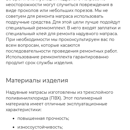
неосторожности могут случиться повреждения в
виде проколов или небольших порезов. Мы не
советуем для ремонта матраса использовать
подручные средства. Для этой цели лучше подойдут
специальный ремкомплект. В него входят заплатки и
специальный клей для ремонта надувного матраса.
При необходимости мы проконсультируем вас по
всем вопросам, которые касаются
последовательности проведения ремонтных работ.
Использование ремкомплекта гарантированно
продлит срок службы изделия.
Материалы изделия
Надувные матрасы изготовлены из трехслойного
поливинилхлорида (ПВХ). Этот полимерный
материала имеет отличные эксплуатационные
характеристики:
повышенная прочность;
износоустойчивость;