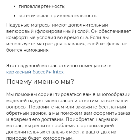
гипоаллергенность;
эстетическая привлекательность.
Надувные матрасы имеют дополнительный
велюровый (флокированный) слой. Он обеспечивает
комфортные условия во время сна. Если вы
используете матрас для плавания, слой из флока не
боится намокания.
Этот надувной матрас отлично помещается в
каркасный бассейн Intex
.
Почему именно мы?
Мы поможем сориентироваться вам в многообразии
моделей надувных матрасов и ответим на все ваши
вопросы. Позвоните нам или закажите бесплатный
обратный звонок, а мы поможем вам оформить заказ
и вовремя его доставим. Приобретая надувной
матрас, вы решите проблемы с организацией
дополнительных спальных мест, а ваш отдых на
природе будет комфортным.