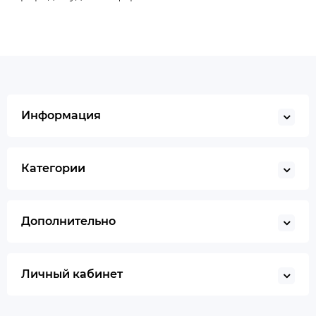
Информация
Категории
Дополнительно
Личный кабинет