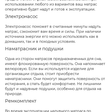
использовании любого из вариантов ваш матрас
оперативно будет надут и готов к эксплуатации.
Электронасос
Электронасос поможет в считанные минуты надуть
матрас, сэкономит вам время и силы. При наличии
источника энергии его можно использовать как в
домашних, так и в походных условиях.
Наматрасник и подушки
Одна из сторон матрасов предназначенных для сна,
имеют флокированную поверхность. Она напоминает
велюровую. Если вы используется изделие для
организации отдыха, стоит приобрести
наматрасники. Они помогут защитить поверхность от
истирания, а спать будет комфортнее. Не лишними
будут и надувные подушки, особенно для отдыха на
природе.
Ремкомплект
Во время эксплуатации надувного матраса по