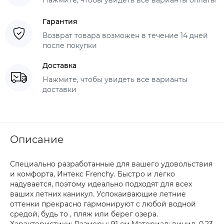
Гарантия
Возврат товара возможен в течение 14 дней
после покупки
Доставка
Нажмите, чтобы увидеть все варианты
доставки
Описание
Специально разработанные для вашего удовольствия
и комфорта, Интекс Frenchy. Быстро и легко
надувается, поэтому идеально подходят для всех
ваших летних каникул. Успокаивающие летние
оттенки прекрасно гармонируют с любой водной
средой, будь то , пляж или берег озера.