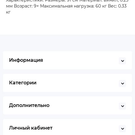
Характеристики: Размеры: 91 см Материал: винил, 0.23
мм Возраст: 9+ Максимальная нагрузка: 60 кг Вес: 0.33
кг
Информация
Категории
Дополнительно
Личный кабинет