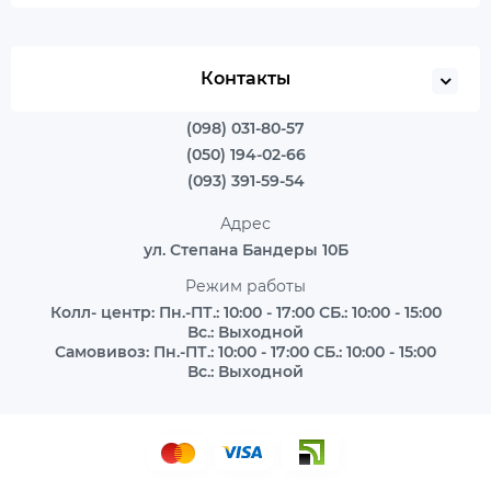
Контакты
(098) 031-80-57
(050) 194-02-66
(093) 391-59-54
Адрес
ул. Степана Бандеры 10Б
Режим работы
Колл- центр: Пн.-ПТ.: 10:00 - 17:00 СБ.: 10:00 - 15:00
Вс.: Выходной
Самовивоз: Пн.-ПТ.: 10:00 - 17:00 СБ.: 10:00 - 15:00
Вс.: Выходной