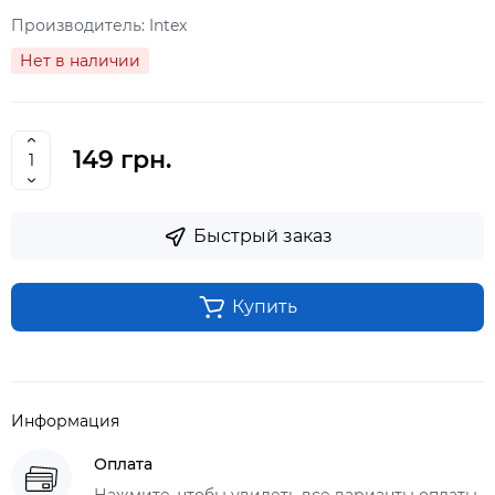
Производитель:
Intex
Нет в наличии
149 грн.
Быстрый заказ
Купить
Информация
Оплата
Нажмите, чтобы увидеть все варианты оплаты