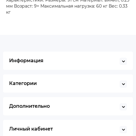
Характеристики: Размеры: 91 см Материал: винил, 0.23
мм Возраст: 9+ Максимальная нагрузка: 60 кг Вес: 0.33
кг
Информация
Категории
Дополнительно
Личный кабинет