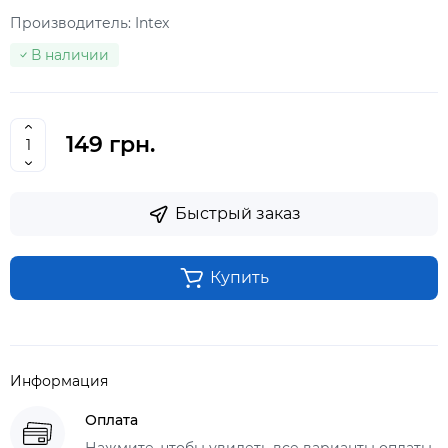
Производитель:
Intex
В наличии
149 грн.
Быстрый заказ
Купить
Информация
Оплата
Нажмите, чтобы увидеть все варианты оплаты