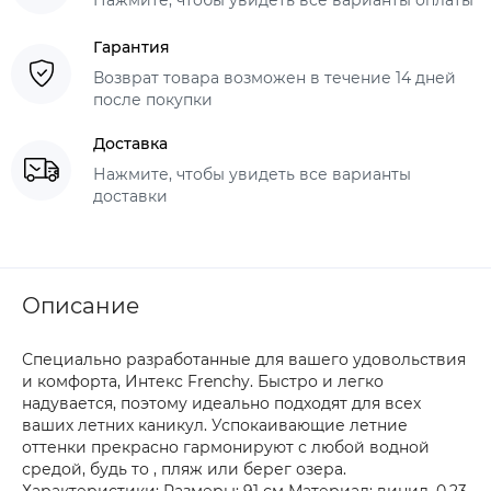
Гарантия
Возврат товара возможен в течение 14 дней
после покупки
Доставка
Нажмите, чтобы увидеть все варианты
доставки
Описание
Специально разработанные для вашего удовольствия
и комфорта, Интекс Frenchy. Быстро и легко
надувается, поэтому идеально подходят для всех
ваших летних каникул. Успокаивающие летние
оттенки прекрасно гармонируют с любой водной
средой, будь то , пляж или берег озера.