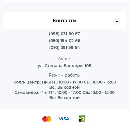
Контакты
(098) 031-80-57
(050) 194-02-66
(093) 391-59-54
Адрес
ул. Степана Бандеры 10Б
Режим работы
Колл- центр: Пн.-ПТ.: 10:00 - 17:00 СБ.: 10:00 - 15:00
Вс.: Выходной
Самовивоз: Пн.-ПТ.: 10:00 - 17:00 СБ.: 10:00 - 15:00
Вс.: Выходной