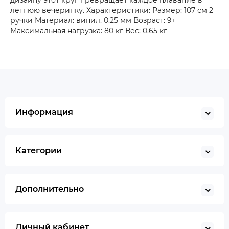
дизайну этот круг превращает каждое плавание в
летнюю вечеринку. Характеристики: Размер: 107 см 2
ручки Материал: винил, 0.25 мм Возраст: 9+
Максимальная нагрузка: 80 кг Вес: 0.65 кг
Информация
Категории
Дополнительно
Личный кабинет