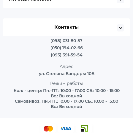
Контакты
(098) 031-80-57
(050) 194-02-66
(093) 391-59-54
Адрес
ул. Степана Бандеры 10Б
Режим работы
Колл- центр: Пн.-ПТ.: 10:00 - 17:00 СБ.: 10:00 - 15:00
Вс.: Выходной
Самовивоз: Пн.-ПТ.: 10:00 - 17:00 СБ.: 10:00 - 15:00
Вс.: Выходной