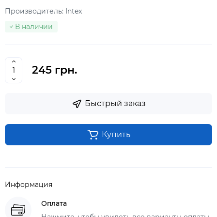
Производитель:
Intex
В наличии
245 грн.
Быстрый заказ
Купить
Информация
Оплата
Нажмите, чтобы увидеть все варианты оплаты