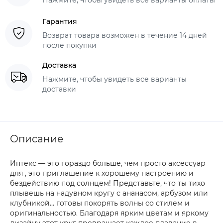
Гарантия
Возврат товара возможен в течение 14 дней
после покупки
Доставка
Нажмите, чтобы увидеть все варианты
доставки
Описание
Интекс — это гораздо больше, чем просто аксессуар
для , это приглашение к хорошему настроению и
бездействию под солнцем! Представьте, что ты тихо
плывешь на надувном кругу с ананасом, арбузом или
клубникой... готовы покорять волны со стилем и
оригинальностью. Благодаря ярким цветам и яркому