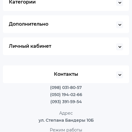
Категории
Дополнительно
Личный кабинет
Контакты
(098) 031-80-57
(050) 194-02-66
(093) 391-59-54
Адрес
ул. Степана Бандеры 10Б
Режим работы