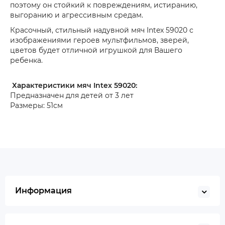
поэтому он стойкий к повреждениям, истиранию,
выгоранию и агрессивным средам.
Красочный, стильный надувной мяч Intex 59020 с
изображениями героев мультфильмов, зверей,
цветов будет отличной игрушкой для Вашего
ребенка.
Характеристики мяч Intex 59020:
Предназначен для детей от 3 лет
Размеры: 51см
Информация