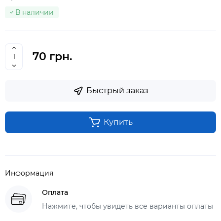
В наличии
70 грн.
Быстрый заказ
Купить
Информация
Оплата
Нажмите, чтобы увидеть все варианты оплаты