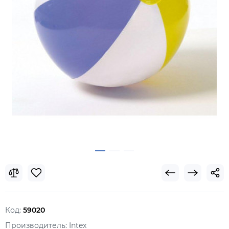
Код:
59020
Производитель:
Intex