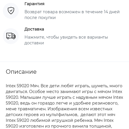
Гарантия
Возврат товара возможен в течение 14 дней
после покупки
Доставка
Нажмите, чтобы увидеть все варианты
доставки
Описание
Intex 59020 Мяч. Все дети любят играть, шуметь, много
двигаться. Особое место занимают игры с мячом Intex
59020. Малышам лучше играть с надувным мячом Intex
59020, ведь он гораздо легче и удобнее резинового,
мене травматичен. Изображения всем известных
детских героев из мультфильмов, делают этот мяч
Intex 59020 любимой игрушкой ребенка. Мяч Intex
59020 изготовлен из прочного винила толщиной,