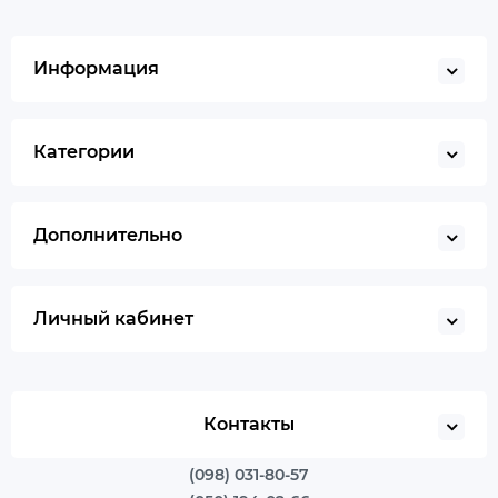
Информация
Категории
Дополнительно
Личный кабинет
Контакты
(098) 031-80-57