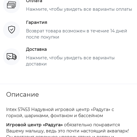
Оплата
Нажмите, чтобы увидеть все варианты оплаты
Гарантия
Возврат товара возможен в течение 14 дней
после покупки
Доставка
Нажмите, чтобы увидеть все варианты
доставки
Описание
Intex 57453 Надувной игровой центр «Радуга» с
горкой, шариками, фонтаном и бассейном
Игровой центр «Радуга»
обязательно понравится
Вашему малышу, ведь это почти настоящий аквапарк!