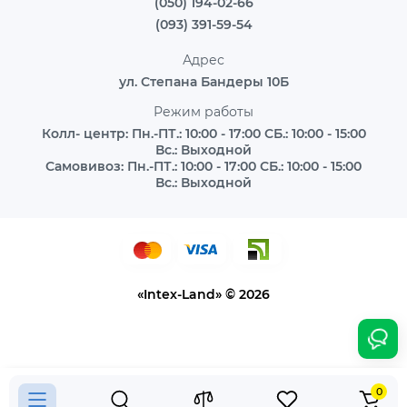
(050) 194-02-66
(093) 391-59-54
Адрес
ул. Степана Бандеры 10Б
Режим работы
Колл- центр: Пн.-ПТ.: 10:00 - 17:00 СБ.: 10:00 - 15:00
Вс.: Выходной
Самовивоз: Пн.-ПТ.: 10:00 - 17:00 СБ.: 10:00 - 15:00
Вс.: Выходной
«Intex-Land» © 2026
0