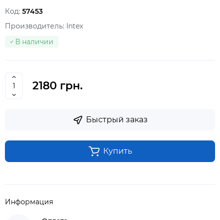
Код:
57453
Производитель:
Intex
В наличии
2180 грн.
Быстрый заказ
Купить
Информация